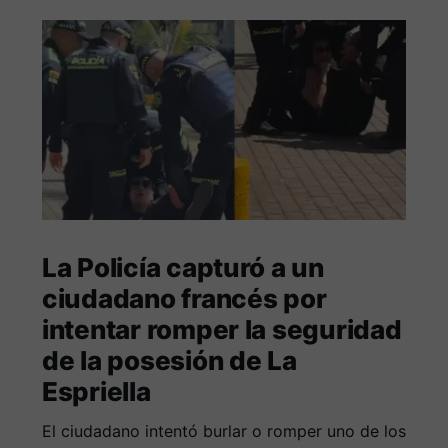
La Policía capturó a un
ciudadano francés por
intentar romper la seguridad
de la posesión de La
Espriella
El ciudadano intentó burlar o romper uno de los