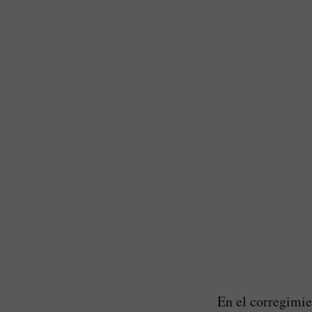
En el corregimie