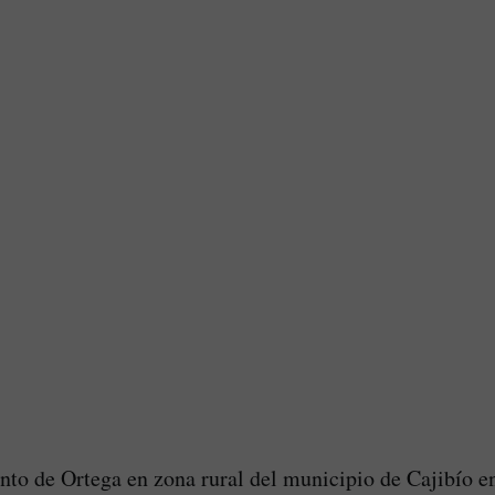
nto de Ortega en zona rural del municipio de Cajibío en