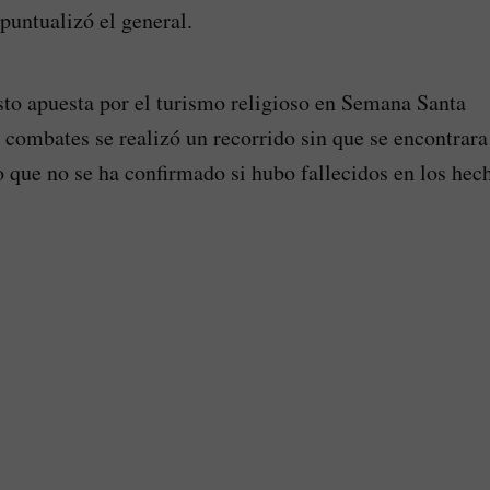
 puntualizó el general.
to apuesta por el turismo religioso en Semana Santa
os combates se realizó un recorrido sin que se encontrar
lo que no se ha confirmado si hubo fallecidos en los hec