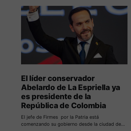
El líder conservador
Abelardo de La Espriella ya
es presidente de la
República de Colombia
El jefe de Firmes por la Patria está
comenzando su gobierno desde la ciudad de