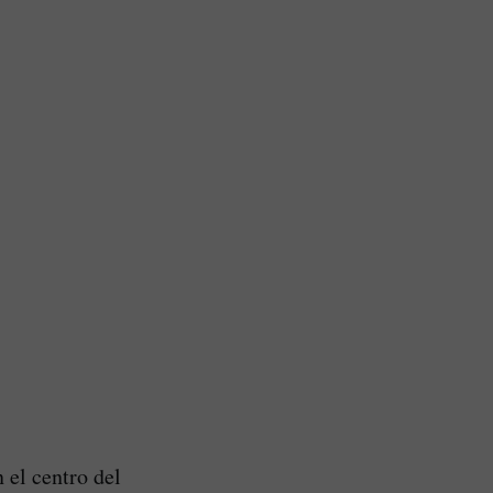
 el centro del