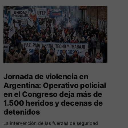
Jornada de violencia en
Argentina: Operativo policial
en el Congreso deja más de
1.500 heridos y decenas de
detenidos
La intervención de las fuerzas de seguridad