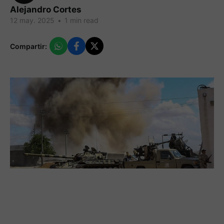
Alejandro Cortes
12 may. 2025
•
1 min read
Compartir: