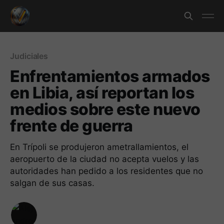
Judiciales
Enfrentamientos armados
en Libia, así reportan los
medios sobre este nuevo
frente de guerra
En Trípoli se produjeron ametrallamientos, el
aeropuerto de la ciudad no acepta vuelos y las
autoridades han pedido a los residentes que no
salgan de sus casas.