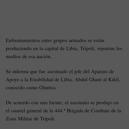
Enfrentamientos entre grupos armados se están
produciendo en la capital de Libia, Trípoli, reportan los
medios de esa nación.
Se informa que fue asesinado el jefe del Aparato de
Apoyo a la Estabilidad de Libia, Abdul Ghani al Kikli,
conocido como Ghniwa.
De acuerdo con una fuente, el asesinato se produjo en
el cuartel general de la 444.ª Brigada de Combate de la
Zona Militar de Trípoli.