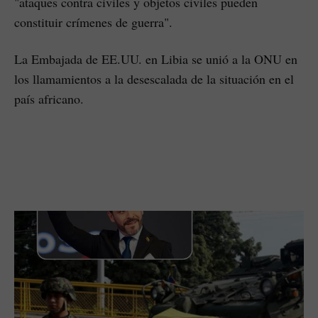
"ataques contra civiles y objetos civiles pueden
constituir crímenes de guerra".
La Embajada de EE.UU. en Libia se unió a la ONU en
los llamamientos a la desescalada de la situación en el
país africano.