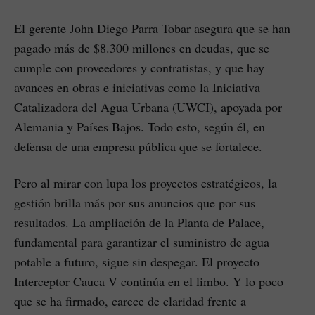
El gerente John Diego Parra Tobar asegura que se han
pagado más de $8.300 millones en deudas, que se
cumple con proveedores y contratistas, y que hay
avances en obras e iniciativas como la Iniciativa
Catalizadora del Agua Urbana (UWCI), apoyada por
Alemania y Países Bajos. Todo esto, según él, en
defensa de una empresa pública que se fortalece.
Pero al mirar con lupa los proyectos estratégicos, la
gestión brilla más por sus anuncios que por sus
resultados. La ampliación de la Planta de Palace,
fundamental para garantizar el suministro de agua
potable a futuro, sigue sin despegar. El proyecto
Interceptor Cauca V continúa en el limbo. Y lo poco
que se ha firmado, carece de claridad frente a