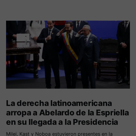
La derecha latinoamericana
arropa a Abelardo de la Espriella
en su llegada a la Presidencia
Milei, Kast y Noboa estuvieron presentes en la