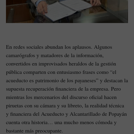
En redes sociales abundan los aplausos. Algunos
camarógrafos y matadores de la información,
convertidos en improvisados heraldos de la gestión
pública comparten con entusiasmo frases como “el
acueducto es patrimonio de los payaneses” y destacan la
supuesta recuperación financiera de la empresa. Pero
mientras los mercenarios del discurso oficial hacen
piruetas con su cámara y su libreto, la realidad técnica
y financiera del Acueducto y Alcantarillado de Popayán
cuenta otra historia… una mucho menos cómoda y
bastante más preocupante.