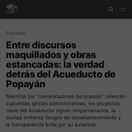
Popayán
Entre discursos
maquillados y obras
estancadas: la verdad
detrás del Acueducto de
Popayán
Mientras los “comunicadores de ocasión” celebran
supuestas gestas administrativas, los proyectos
clave del Acueducto siguen empantanados, la
ciudad enfrenta riesgos de desabastecimiento y
la transparencia brilla por su ausencia.