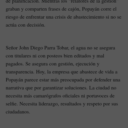
de planificación. Mientras los “relatores de la gestión”
graban y comparten frases de cajón, Popayán corre el
riesgo de enfrentar una crisis de abastecimiento si no se
actúa con decisión.
Señor John Diego Parra Tobar, el agua no se asegura
con titulares ni con posteos bien editados y mal
pagados. Se asegura con gestión, ejecución y
transparencia. Hoy, la empresa que abastece de vida a
Popayán parece estar más preocupada por defender una
narrativa que por garantizar soluciones. La ciudad no
necesita más camarógrafos oficiales ni portavoces de
selfie. Necesita liderazgo, resultados y respeto por sus
ciudadanos.