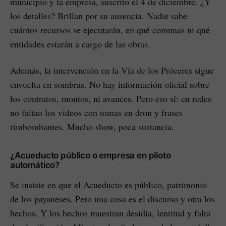
municipio y la empresa, suscrito el 4 de diciembre. ¿Y
los detalles? Brillan por su ausencia. Nadie sabe
cuántos recursos se ejecutarán, en qué comunas ni qué
entidades estarán a cargo de las obras.
Además, la intervención en la Vía de los Próceres sigue
envuelta en sombras. No hay información oficial sobre
los contratos, montos, ni avances. Pero eso sí: en redes
no faltan los videos con tomas en dron y frases
rimbombantes. Mucho show, poca sustancia.
¿Acueducto público o empresa en piloto
automático?
Se insiste en que el Acueducto es público, patrimonio
de los payaneses. Pero una cosa es el discurso y otra los
hechos. Y los hechos muestran desidia, lentitud y falta