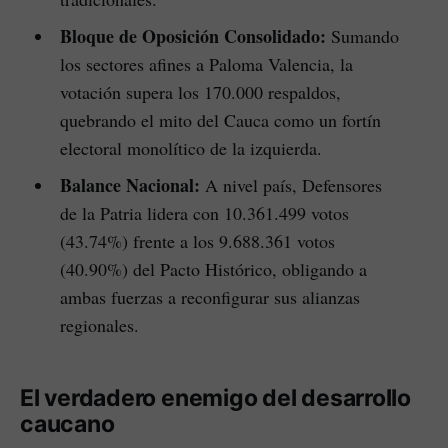
Bloque de Oposición Consolidado:
Sumando
los sectores afines a Paloma Valencia, la
votación supera los 170.000 respaldos,
quebrando el mito del Cauca como un fortín
electoral monolítico de la izquierda.
Balance Nacional:
A nivel país, Defensores
de la Patria lidera con 10.361.499 votos
(43.74%) frente a los 9.688.361 votos
(40.90%) del Pacto Histórico, obligando a
ambas fuerzas a reconfigurar sus alianzas
regionales.
El verdadero enemigo del desarrollo
caucano