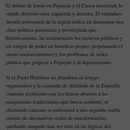
El debate de fondo en Popayán y el Cauca trasciende la
simple división entre izquierda y derecha. El verdadero
desafío estructural de la región radica en desmontar una
clase política parasitaria y privilegiada que,
históricamente, ha usufructuado los recursos públicos y
los cargos de poder en beneficio propio, perpetuando el
atraso socioeconómico y los problemas de orden
público que golpean a Popayán y al departamento.
Si el Pacto Histórico no abandona su letargo
organizativo y la campaña de Abelardo de la Espriella
continúa recibiendo con los brazos abiertos a las
maquinarias tradicionales que busca combatir, el
electorado caucano se enfrentará a una segunda vuelta
carente de alternativas reales de transformación,
quedando atrapado una vez más en las lógicas del