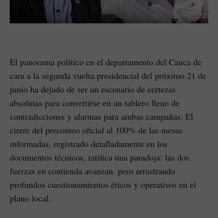
El panorama político en el departamento del Cauca de
cara a la segunda vuelta presidencial del próximo 21 de
junio ha dejado de ser un escenario de certezas
absolutas para convertirse en un tablero lleno de
contradicciones y alarmas para ambas campañas. El
cierre del preconteo oficial al 100% de las mesas
informadas, registrado detalladamente en los
documentos técnicos, ratifica una paradoja: las dos
fuerzas en contienda avanzan. pero arrastrando
profundos cuestionamientos éticos y operativos en el
plano local.