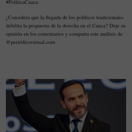
#PolíticaCauca
¿Considera que la llegada de los políticos tradicionales
debilita la propuesta de la derecha en el Cauca? Deje su
opinión en los comentarios y comparta este análisis de
@periódicovirtual.com