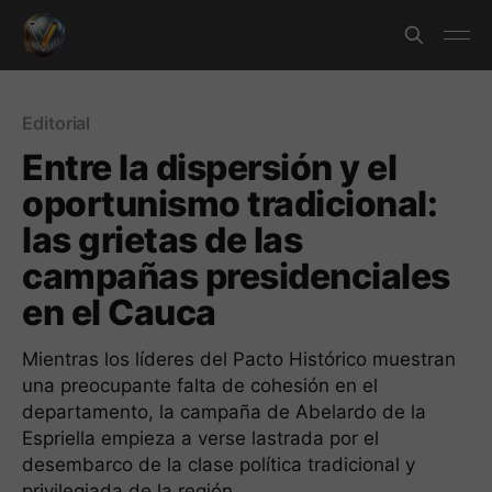
Editorial
Entre la dispersión y el
oportunismo tradicional:
las grietas de las
campañas presidenciales
en el Cauca
Mientras los líderes del Pacto Histórico muestran
una preocupante falta de cohesión en el
departamento, la campaña de Abelardo de la
Espriella empieza a verse lastrada por el
desembarco de la clase política tradicional y
privilegiada de la región.