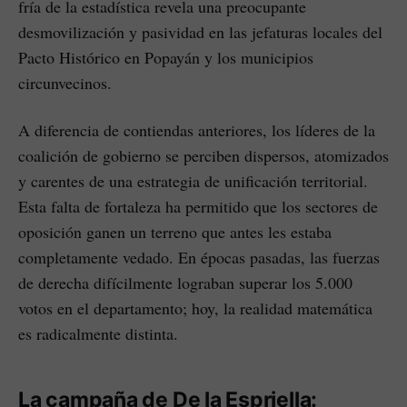
fría de la estadística revela una preocupante
desmovilización y pasividad en las jefaturas locales del
Pacto Histórico en Popayán y los municipios
circunvecinos.
A diferencia de contiendas anteriores, los líderes de la
coalición de gobierno se perciben dispersos, atomizados
y carentes de una estrategia de unificación territorial.
Esta falta de fortaleza ha permitido que los sectores de
oposición ganen un terreno que antes les estaba
completamente vedado. En épocas pasadas, las fuerzas
de derecha difícilmente lograban superar los 5.000
votos en el departamento; hoy, la realidad matemática
es radicalmente distinta.
La campaña de De la Espriella: