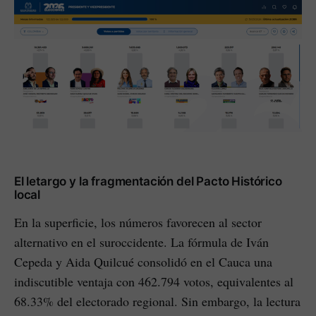
El letargo y la fragmentación del Pacto Histórico
local
En la superficie, los números favorecen al sector
alternativo en el suroccidente. La fórmula de Iván
Cepeda y Aida Quilcué consolidó en el Cauca una
indiscutible ventaja con 462.794 votos, equivalentes al
68.33% del electorado regional. Sin embargo, la lectura