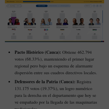
Pacto Histórico (Cauca):
Obtiene 462.794
votos (68.33%), manteniendo el primer lugar
regional pero bajo un esquema de alarmante
dispersión entre sus cuadros directivos locales.
Defensores de la Patria (Cauca):
Registra
131.175 votos (19.37%), un logro numérico
para la derecha en el departamento que hoy se
ve empañado por la llegada de las maquinarias
tradicionales.