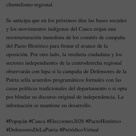
clientelismo regional.
Se anticipa que en los próximos días las bases sociales
y los movimientos indígenas del Cauca exijan una
reestructuración inmediata de los comités de campaña
del Pacto Histórico para frenar el avance de la
oposición. Por otro lado, la veeduría ciudadana y los
sectores independientes de la centroderecha regional
observarán con lupa si la campaña de Defensores de la
Patria sella acuerdos programáticos formales con las
casas políticas tradicionales del departamento o si opta
por blindar su discurso original de independencia. La
información se mantiene en desarrollo.
#Popayán #Cauca #Elecciones2026 #PactoHistórico
#DefensoresDeLaPatria #PeriódicoVirtual