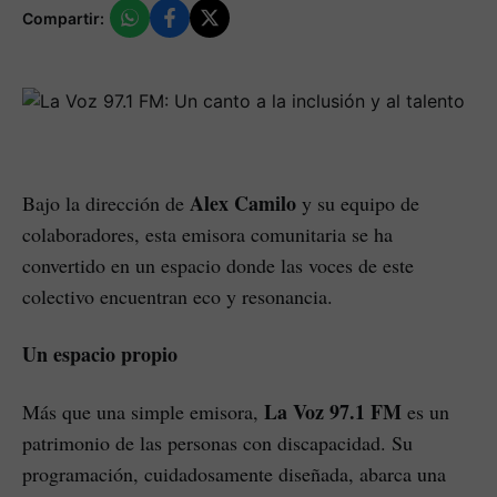
Compartir:
Alex Camilo
Bajo la dirección de
y su equipo de
colaboradores, esta emisora comunitaria se ha
convertido en un espacio donde las voces de este
colectivo encuentran eco y resonancia.
Un espacio propio
La Voz 97.1 FM
Más que una simple emisora,
es un
patrimonio de las personas con discapacidad. Su
programación, cuidadosamente diseñada, abarca una