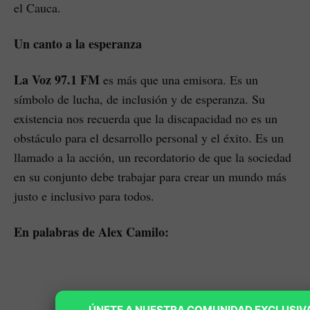
el Cauca.
Un canto a la esperanza
La Voz 97.1 FM
es más que una emisora. Es un
símbolo de lucha, de inclusión y de esperanza. Su
existencia nos recuerda que la discapacidad no es un
obstáculo para el desarrollo personal y el éxito. Es un
llamado a la acción, un recordatorio de que la sociedad
en su conjunto debe trabajar para crear un mundo más
justo e inclusivo para todos.
En palabras de Alex Camilo:
ÚNETE A NUESTRA COMUNIDAD EXCLUSIV