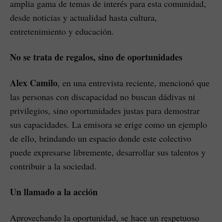
amplia gama de temas de interés para esta comunidad,
desde noticias y actualidad hasta cultura,
entretenimiento y educación.
No se trata de regalos, sino de oportunidades
Alex Camilo
, en una entrevista reciente, mencionó que
las personas con discapacidad no buscan dádivas ni
privilegios, sino oportunidades justas para demostrar
sus capacidades. La emisora se erige como un ejemplo
de ello, brindando un espacio donde este colectivo
puede expresarse libremente, desarrollar sus talentos y
contribuir a la sociedad.
Un llamado a la acción
Aprovechando la oportunidad, se hace un respetuoso