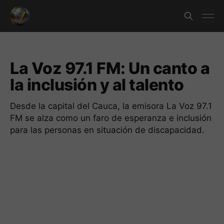
La Voz 97.1 FM: Un canto a
la inclusión y al talento
Desde la capital del Cauca, la emisora La Voz 97.1
FM se alza como un faro de esperanza e inclusión
para las personas en situación de discapacidad.