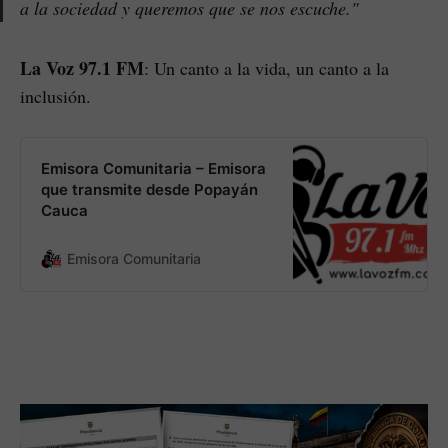
a la sociedad y queremos que se nos escuche."
La Voz 97.1 FM
: Un canto a la vida, un canto a la
inclusión.
Emisora Comunitaria – Emisora
que transmite desde Popayán
Cauca
Emisora Comunitaria