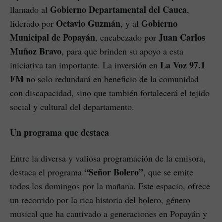
Gobierno Departamental del Cauca
llamado al
,
Octavio Guzmán
Gobierno
liderado por
, y al
Municipal de Popayán
Juan Carlos
, encabezado por
Muñoz Bravo
, para que brinden su apoyo a esta
La Voz 97.1
iniciativa tan importante. La inversión en
FM
no solo redundará en beneficio de la comunidad
con discapacidad, sino que también fortalecerá el tejido
social y cultural del departamento.
Un programa que destaca
Entre la diversa y valiosa programación de la emisora,
“Señor Bolero”
destaca el programa
, que se emite
todos los domingos por la mañana. Este espacio, ofrece
un recorrido por la rica historia del bolero, género
musical que ha cautivado a generaciones en Popayán y