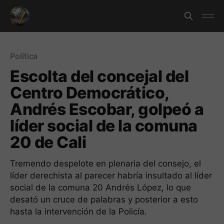
Política
Escolta del concejal del
Centro Democrático,
Andrés Escobar, golpeó a
líder social de la comuna
20 de Cali
Tremendo despelote en plenaria del consejo, el
líder derechista al parecer habría insultado al líder
social de la comuna 20 Andrés López, lo que
desató un cruce de palabras y posterior a esto
hasta la intervención de la Policía.