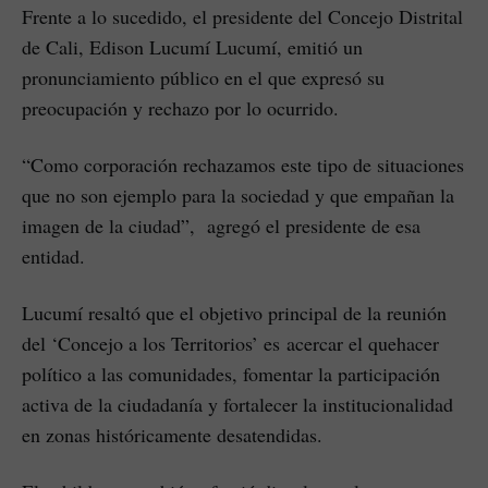
Frente a lo sucedido, el presidente del Concejo Distrital
de Cali, Edison Lucumí Lucumí, emitió un
pronunciamiento público en el que expresó su
preocupación y rechazo por lo ocurrido.
“Como corporación rechazamos este tipo de situaciones
que no son ejemplo para la sociedad y que empañan la
imagen de la ciudad”, agregó el presidente de esa
entidad.
Lucumí resaltó que el objetivo principal de la reunión
del ‘Concejo a los Territorios’ es acercar el quehacer
político a las comunidades, fomentar la participación
activa de la ciudadanía y fortalecer la institucionalidad
en zonas históricamente desatendidas.