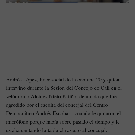
Andrés López, líder social de la comuna 20 y quien
intervino durante la Sesión del Concejo de Cali en el
velódromo Alcides Nieto Patiño, denuncia que fue
agredido por el escolta del concejal del Centro
Democrático Andrés Escobar, cuando le quitaron el
micrófono porque había sobre pasado el tiempo y le
estaba cantando la tabla el respeto al concejal.