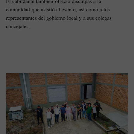
El cabildante también ofreció disculpas a la
comunidad que asistió al evento, así como a los
representantes del gobierno local y a sus colegas
concejales.