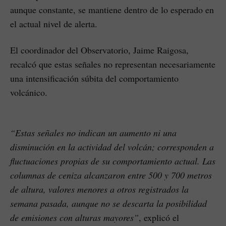
aunque constante, se mantiene dentro de lo esperado en
el actual nivel de alerta.
El coordinador del Observatorio, Jaime Raigosa,
recalcó que estas señales no representan necesariamente
una intensificación súbita del comportamiento
volcánico.
“Estas señales no indican un aumento ni una
disminución en la actividad del volcán; corresponden a
fluctuaciones propias de su comportamiento actual. Las
columnas de ceniza alcanzaron entre 500 y 700 metros
de altura, valores menores a otros registrados la
semana pasada, aunque no se descarta la posibilidad
de emisiones con alturas mayores”
, explicó el