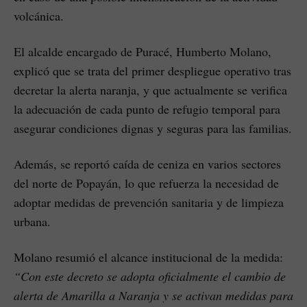
volcánica.
El alcalde encargado de Puracé, Humberto Molano,
explicó que se trata del primer despliegue operativo tras
decretar la alerta naranja, y que actualmente se verifica
la adecuación de cada punto de refugio temporal para
asegurar condiciones dignas y seguras para las familias.
Además, se reportó caída de ceniza en varios sectores
del norte de Popayán, lo que refuerza la necesidad de
adoptar medidas de prevención sanitaria y de limpieza
urbana.
Molano resumió el alcance institucional de la medida:
“Con este decreto se adopta oficialmente el cambio de
alerta de Amarilla a Naranja y se activan medidas para