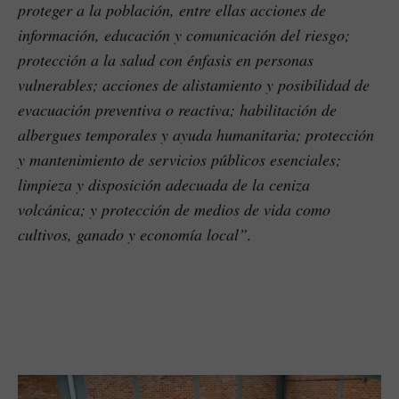
proteger a la población, entre ellas acciones de
información, educación y comunicación del riesgo;
protección a la salud con énfasis en personas
vulnerables; acciones de alistamiento y posibilidad de
evacuación preventiva o reactiva; habilitación de
albergues temporales y ayuda humanitaria; protección
y mantenimiento de servicios públicos esenciales;
limpieza y disposición adecuada de la ceniza
volcánica; y protección de medios de vida como
cultivos, ganado y economía local”.