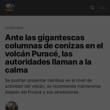
Judiciales
Ante las gigantescas
columnas de cenizas en el
volcán Puracé, las
autoridades llaman a la
calma
Se podrían presentar cambios en el nivel de
actividad del volcán, se recomienda mantenerse
alejado del Puracé y sus alrededores.