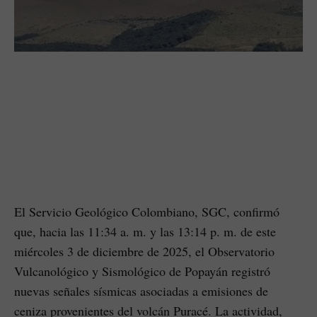
El Servicio Geológico Colombiano, SGC, confirmó
que, hacia las 11:34 a. m. y las 13:14 p. m. de este
miércoles 3 de diciembre de 2025, el Observatorio
Vulcanológico y Sismológico de Popayán registró
nuevas señales sísmicas asociadas a emisiones de
ceniza provenientes del volcán Puracé. La actividad,