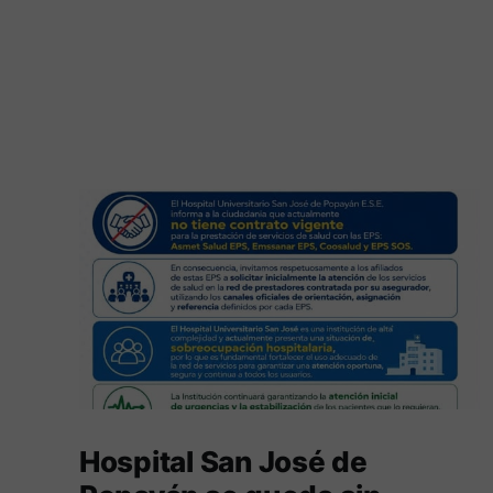
Hospital San José de