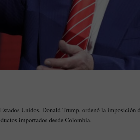
 Estados Unidos, Donald Trump, ordenó la imposición d
oductos importados desde Colombia.