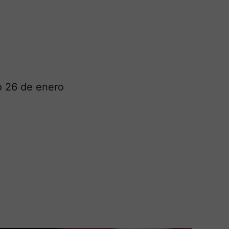
o 26 de enero