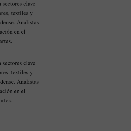
 sectores clave
es, textiles y
dense. Analistas
ación en el
artes.
 sectores clave
es, textiles y
dense. Analistas
ación en el
artes.