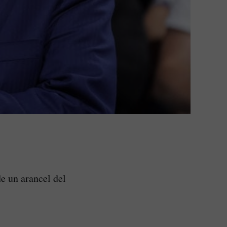
e un arancel del