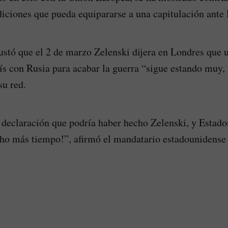
diciones que pueda equipararse a una capitulación ante 
stó que el 2 de marzo Zelenski dijera en Londres que 
ís con Rusia para acabar la guerra “sigue estando muy, 
su red.
r declaración que podría haber hecho Zelenski, y Estado
ho más tiempo!”, afirmó el mandatario estadounidense