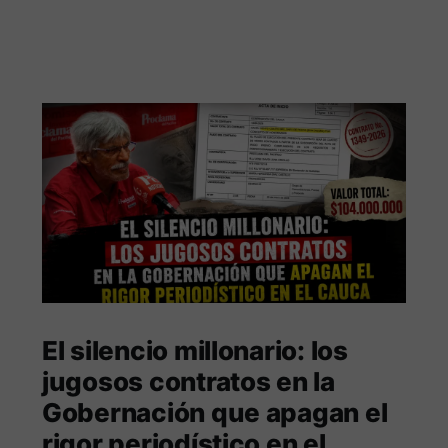
El silencio millonario: los
jugosos contratos en la
Gobernación que apagan el
rigor periodístico en el