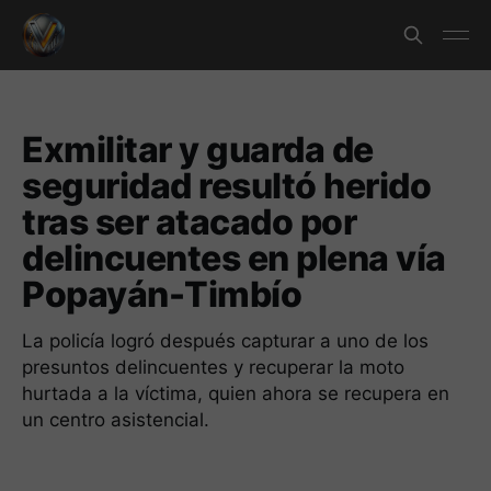
Exmilitar y guarda de
seguridad resultó herido
tras ser atacado por
delincuentes en plena vía
Popayán-Timbío
La policía logró después capturar a uno de los
presuntos delincuentes y recuperar la moto
hurtada a la víctima, quien ahora se recupera en
un centro asistencial.