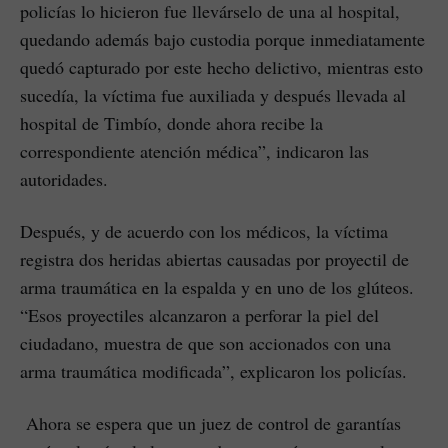
policías lo hicieron fue llevárselo de una al hospital,
quedando además bajo custodia porque inmediatamente
quedó capturado por este hecho delictivo, mientras esto
sucedía, la víctima fue auxiliada y después llevada al
hospital de Timbío, donde ahora recibe la
correspondiente atención médica”, indicaron las
autoridades.
Después, y de acuerdo con los médicos, la víctima
registra dos heridas abiertas causadas por proyectil de
arma traumática en la espalda y en uno de los glúteos.
“Esos proyectiles alcanzaron a perforar la piel del
ciudadano, muestra de que son accionados con una
arma traumática modificada”, explicaron los policías.
Ahora se espera que un juez de control de garantías