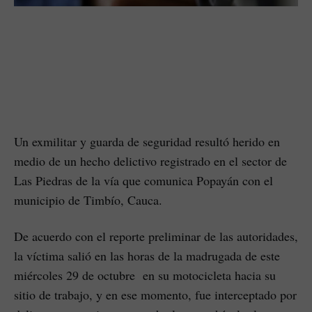
Un exmilitar y guarda de seguridad resultó herido en
medio de un hecho delictivo registrado en el sector de
Las Piedras de la vía que comunica Popayán con el
municipio de Timbío, Cauca.
De acuerdo con el reporte preliminar de las autoridades,
la víctima salió en las horas de la madrugada de este
miércoles 29 de octubre en su motocicleta hacia su
sitio de trabajo, y en ese momento, fue interceptado por