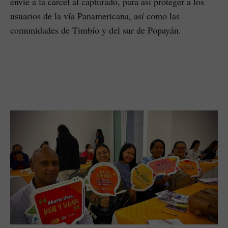
envíe a la cárcel al capturado, para así proteger a los
usuarios de la vía Panamericana, así como las
comunidades de Timbío y del sur de Popayán.