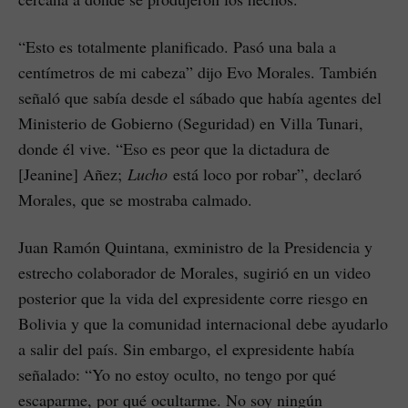
“Esto es totalmente planificado. Pasó una bala a
centímetros de mi cabeza” dijo Evo Morales. También
señaló que sabía desde el sábado que había agentes del
Ministerio de Gobierno (Seguridad) en Villa Tunari,
donde él vive. “Eso es peor que la dictadura de
[Jeanine] Añez;
Lucho
está loco por robar”, declaró
Morales, que se mostraba calmado.
Juan Ramón Quintana, exministro de la Presidencia y
estrecho colaborador de Morales, sugirió en un video
posterior que la vida del expresidente corre riesgo en
Bolivia y que la comunidad internacional debe ayudarlo
a salir del país. Sin embargo, el expresidente había
señalado: “Yo no estoy oculto, no tengo por qué
escaparme, por qué ocultarme. No soy ningún