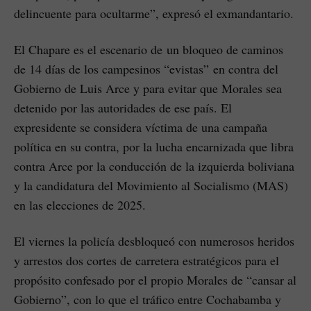
delincuente para ocultarme”, expresó el exmandantario.
El Chapare es el escenario de un bloqueo de caminos
de 14 días de los campesinos “evistas” en contra del
Gobierno de Luis Arce y para evitar que Morales sea
detenido por las autoridades de ese país. El
expresidente se considera víctima de una campaña
política en su contra, por la lucha encarnizada que libra
contra Arce por la conducción de la izquierda boliviana
y la candidatura del Movimiento al Socialismo (MAS)
en las elecciones de 2025.
El viernes la policía desbloqueó con numerosos heridos
y arrestos dos cortes de carretera estratégicos para el
propósito confesado por el propio Morales de “cansar al
Gobierno”, con lo que el tráfico entre Cochabamba y