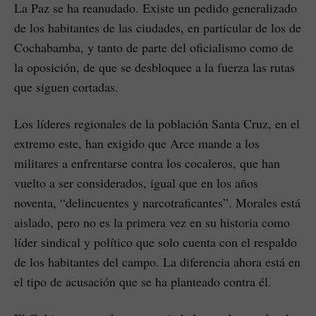
La Paz se ha reanudado. Existe un pedido generalizado
de los habitantes de las ciudades, en particular de los de
Cochabamba, y tanto de parte del oficialismo como de
la oposición, de que se desbloquee a la fuerza las rutas
que siguen cortadas.
Los líderes regionales de la población Santa Cruz, en el
extremo este, han exigido que Arce mande a los
militares a enfrentarse contra los cocaleros, que han
vuelto a ser considerados, igual que en los años
noventa, “delincuentes y narcotraficantes”. Morales está
aislado, pero no es la primera vez en su historia como
líder sindical y político que solo cuenta con el respaldo
de los habitantes del campo. La diferencia ahora está en
el tipo de acusación que se ha planteado contra él.