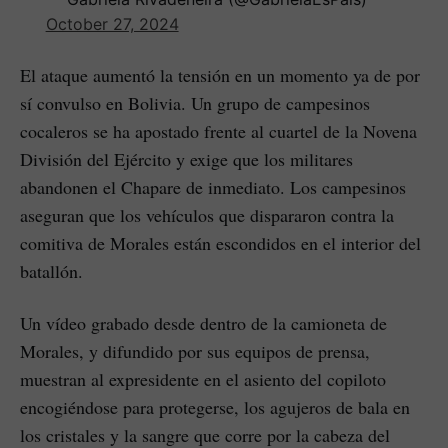
October 27, 2024
El ataque aumentó la tensión en un momento ya de por
sí convulso en Bolivia. Un grupo de campesinos
cocaleros se ha apostado frente al cuartel de la Novena
División del Ejército y exige que los militares
abandonen el Chapare de inmediato. Los campesinos
aseguran que los vehículos que dispararon contra la
comitiva de Morales están escondidos en el interior del
batallón.
Un vídeo grabado desde dentro de la camioneta de
Morales, y difundido por sus equipos de prensa,
muestran al expresidente en el asiento del copiloto
encogiéndose para protegerse, los agujeros de bala en
los cristales y la sangre que corre por la cabeza del