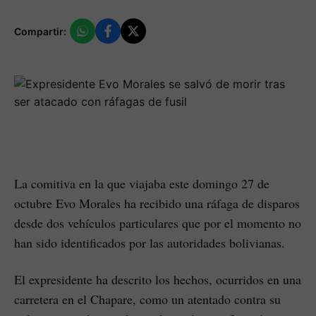
Compartir:
La comitiva en la que viajaba este domingo 27 de
octubre Evo Morales ha recibido una ráfaga de disparos
desde dos vehículos particulares que por el momento no
han sido identificados por las autoridades bolivianas.
El expresidente ha descrito los hechos, ocurridos en una
carretera en el Chapare, como un atentado contra su