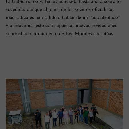
El Gobierno no se ha pronunciado hasta ahora sobre lo
sucedido, aunque algunos de los voceros oficialistas
más radicales han salido a hablar de un “autoatentado”
y a relacionar esto con supuestas nuevas revelaciones
sobre el comportamiento de Evo Morales con niñas.