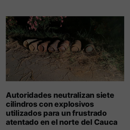
Autoridades neutralizan siete
cilindros con explosivos
utilizados para un frustrado
atentado en el norte del Cauca