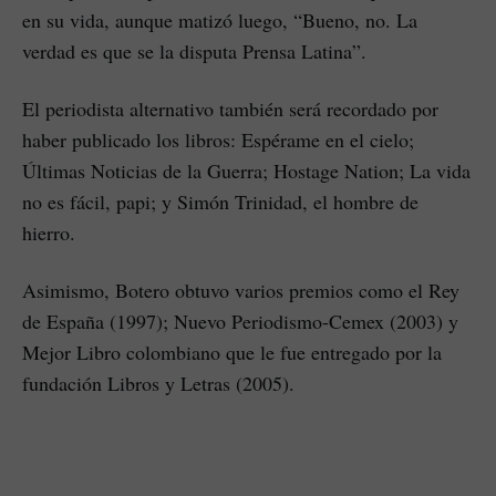
en su vida, aunque matizó luego, “Bueno, no. La
verdad es que se la disputa Prensa Latina”.
El periodista alternativo también será recordado por
haber publicado los libros: Espérame en el cielo;
Últimas Noticias de la Guerra; Hostage Nation; La vida
no es fácil, papi; y Simón Trinidad, el hombre de
hierro.
Asimismo, Botero obtuvo varios premios como el Rey
de España (1997); Nuevo Periodismo-Cemex (2003) y
Mejor Libro colombiano que le fue entregado por la
fundación Libros y Letras (2005).