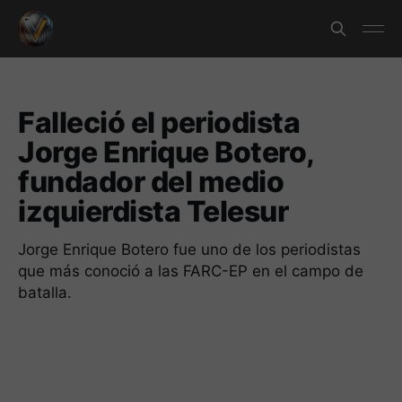
Falleció el periodista
Jorge Enrique Botero,
fundador del medio
izquierdista Telesur
Jorge Enrique Botero fue uno de los periodistas
que más conoció a las FARC-EP en el campo de
batalla.