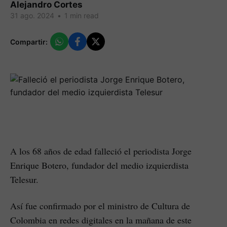
Alejandro Cortes
31 ago. 2024
•
1 min read
Compartir:
A los 68 años de edad falleció el periodista Jorge
Enrique Botero, fundador del medio izquierdista
Telesur.
Así fue confirmado por el ministro de Cultura de
Colombia en redes digitales en la mañana de este