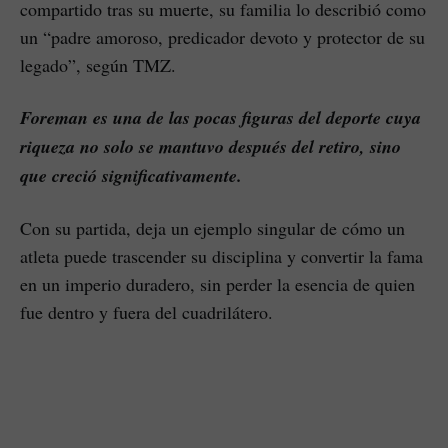
compartido tras su muerte, su familia lo describió como
un “padre amoroso, predicador devoto y protector de su
legado”, según TMZ.
Foreman es una de las pocas figuras del deporte cuya
riqueza no solo se mantuvo después del retiro, sino
que creció significativamente.
Con su partida, deja un ejemplo singular de cómo un
atleta puede trascender su disciplina y convertir la fama
en un imperio duradero, sin perder la esencia de quien
fue dentro y fuera del cuadrilátero.