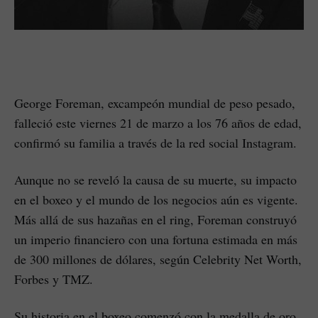
George Foreman, excampeón mundial de peso pesado,
falleció este viernes 21 de marzo a los 76 años de edad,
confirmó su familia a través de la red social Instagram.
Aunque no se reveló la causa de su muerte, su impacto
en el boxeo y el mundo de los negocios aún es vigente.
Más allá de sus hazañas en el ring, Foreman construyó
un imperio financiero con una fortuna estimada en más
de 300 millones de dólares, según Celebrity Net Worth,
Forbes y TMZ.
Su historia en el boxeo comenzó con la medalla de oro