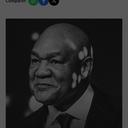
Compartir: