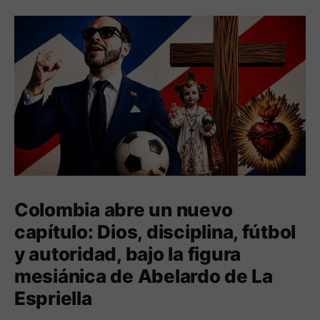
Colombia abre un nuevo
capítulo: Dios, disciplina, fútbol
y autoridad, bajo la figura
mesiánica de Abelardo de La
Espriella