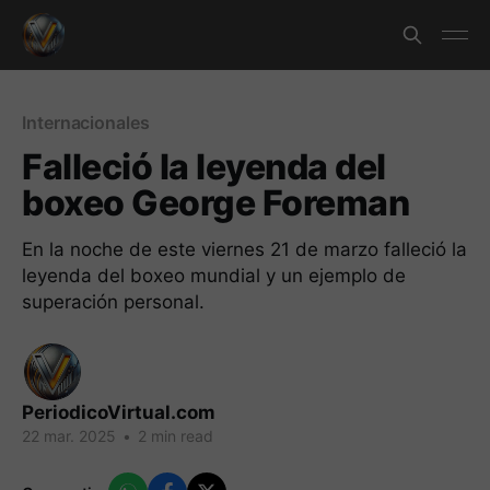
Internacionales
Falleció la leyenda del
boxeo George Foreman
En la noche de este viernes 21 de marzo falleció la
leyenda del boxeo mundial y un ejemplo de
superación personal.
PeriodicoVirtual.com
22 mar. 2025
•
2 min read