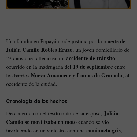
Una familia en Popayán pide justicia por la muerte de
Julián Camilo Robles Erazo
, un joven domiciliario de
accidente de tránsito
23 años que falleció en un
19 de septiembre
ocurrido en la madrugada del
entre
Nuevo Amanecer y Lomas de Granada
los barrios
, al
occidente de la ciudad.
Cronología de los hechos
Julián
De acuerdo con el testimonio de su esposa,
Camilo se movilizaba en moto
cuando se vio
camioneta gris
involucrado en un siniestro con una
,