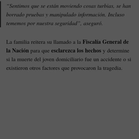
“Sentimos que se están moviendo cosas turbias, se han
borrado pruebas y manipulado información. Incluso
tememos por nuestra seguridad”, aseguró.
Fiscalía General de
La familia reitera su llamado a la
la Nación
esclarezca los hechos
para que
y determine
si la muerte del joven domiciliario fue un accidente o si
existieron otros factores que provocaron la tragedia.