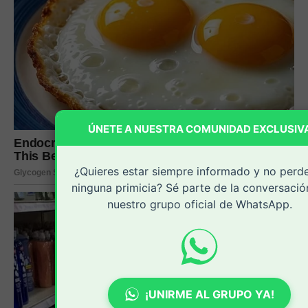
ÚNETE A NUESTRA COMUNIDAD EXCLUSIV
¿Quieres estar siempre informado y no perd
ninguna primicia? Sé parte de la conversació
nuestro grupo oficial de WhatsApp.
¡UNIRME AL GRUPO YA!