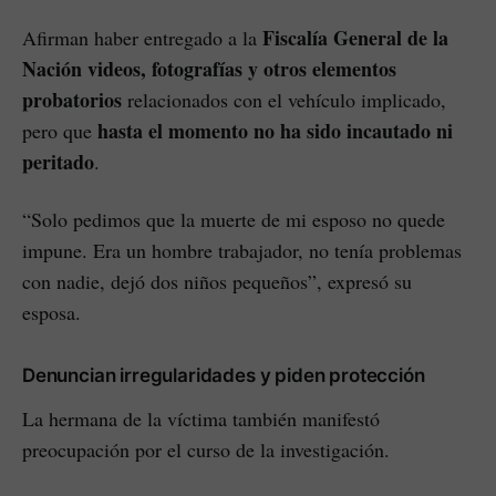
Fiscalía General de la
Afirman haber entregado a la
Nación
videos, fotografías y otros elementos
probatorios
relacionados con el vehículo implicado,
hasta el momento no ha sido incautado ni
pero que
peritado
.
“Solo pedimos que la muerte de mi esposo no quede
impune. Era un hombre trabajador, no tenía problemas
con nadie, dejó dos niños pequeños”, expresó su
esposa.
Denuncian irregularidades y piden protección
La hermana de la víctima también manifestó
preocupación por el curso de la investigación.