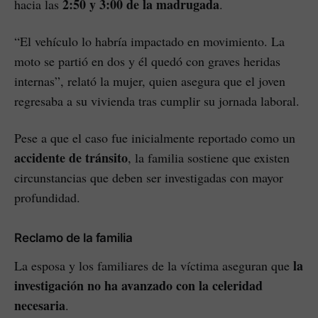
2:50 y 3:00 de la madrugada
hacia las
.
“El vehículo lo habría impactado en movimiento. La
moto se partió en dos y él quedó con graves heridas
internas”, relató la mujer, quien asegura que el joven
regresaba a su vivienda tras cumplir su jornada laboral.
Pese a que el caso fue inicialmente reportado como un
accidente de tránsito
, la familia sostiene que existen
circunstancias que deben ser investigadas con mayor
profundidad.
Reclamo de la familia
la
La esposa y los familiares de la víctima aseguran que
investigación no ha avanzado con la celeridad
necesaria
.