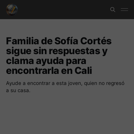
Familia de Sofía Cortés
sigue sin respuestas y
clama ayuda para
encontrarla en Cali
Ayude a encontrar a esta joven, quien no regresó
a su casa.