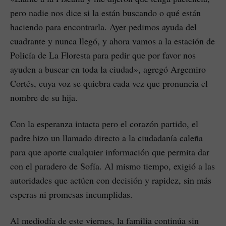
pero nadie nos dice si la están buscando o qué están
haciendo para encontrarla. Ayer pedimos ayuda del
cuadrante y nunca llegó, y ahora vamos a la estación de
Policía de La Floresta para pedir que por favor nos
ayuden a buscar en toda la ciudad», agregó Argemiro
Cortés, cuya voz se quiebra cada vez que pronuncia el
nombre de su hija.
Con la esperanza intacta pero el corazón partido, el
padre hizo un llamado directo a la ciudadanía caleña
para que aporte cualquier información que permita dar
con el paradero de Sofía. Al mismo tiempo, exigió a las
autoridades que actúen con decisión y rapidez, sin más
esperas ni promesas incumplidas.
Al mediodía de este viernes, la familia continúa sin