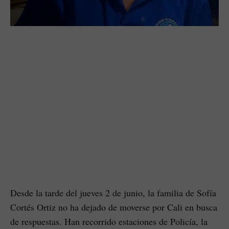
Desde la tarde del jueves 2 de junio, la familia de Sofía
Cortés Ortiz no ha dejado de moverse por Cali en busca
de respuestas. Han recorrido estaciones de Policía, la