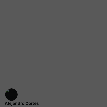
Alejandro Cortes