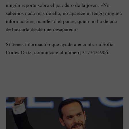
ningún reporte sobre el paradero de la joven. «No
sabemos nada más de ella, no aparece ni tengo ninguna
información», manifestó el padre, quien no ha dejado
de buscarla desde que desapareció.
Si tienes información que ayude a encontrar a Sofía
Cortés Ortiz, comunícate al número 3177431906.