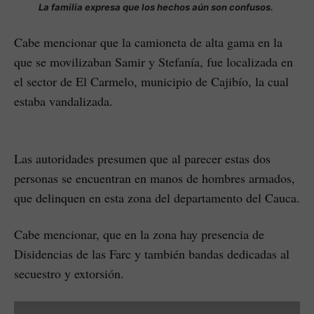
La familia expresa que los hechos aún son confusos.
Cabe mencionar que la camioneta de alta gama en la
que se movilizaban Samir y Stefanía, fue localizada en
el sector de El Carmelo, municipio de Cajibío, la cual
estaba vandalizada.
Las autoridades presumen que al parecer estas dos
personas se encuentran en manos de hombres armados,
que delinquen en esta zona del departamento del Cauca.
Cabe mencionar, que en la zona hay presencia de
Disidencias de las Farc y también bandas dedicadas al
secuestro y extorsión.