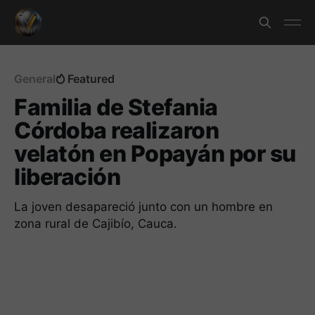
General
Featured
Familia de Stefania
Córdoba realizaron
velatón en Popayán por su
liberación
La joven desapareció junto con un hombre en
zona rural de Cajibío, Cauca.