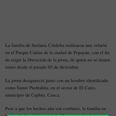
La familia de Stefanía Córdoba realizaron una velatón
en el Parque Caldas de la ciudad de Popayán, con el fin
de exigir la liberación de la joven, de quien no se tienen
rastro desde el pasado 05 de diciembre.
La joven desapareció junto con un hombre identificado
como Samir Piedrahita, en el sector de El Cairo,
municipio de Cajibío, Cauca.
Pese a que los hechos aún son confusos, la familia en
medio de la velatón exigía la liberación, dando a