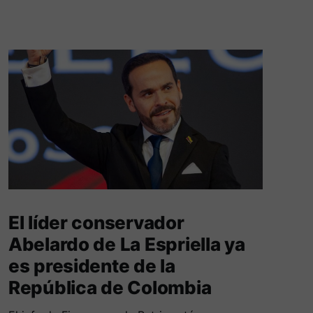
El líder conservador
Abelardo de La Espriella ya
es presidente de la
República de Colombia