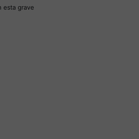
n esta grave