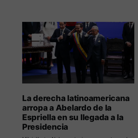
La derecha latinoamericana
arropa a Abelardo de la
Espriella en su llegada a la
Presidencia