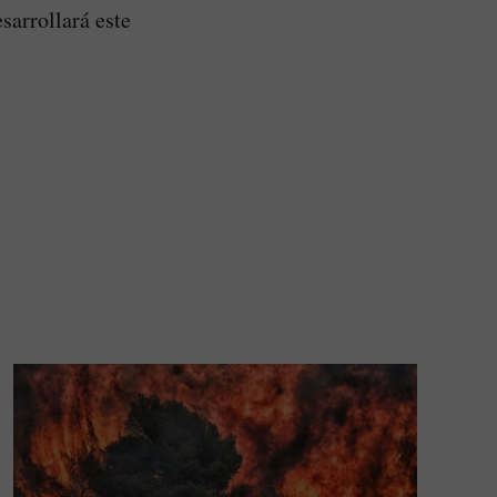
sarrollará este