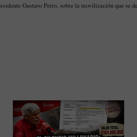
residente Gustavo Petro, sobre la movilización que se de