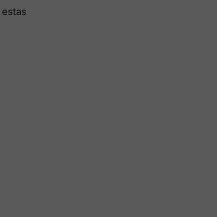
 estas