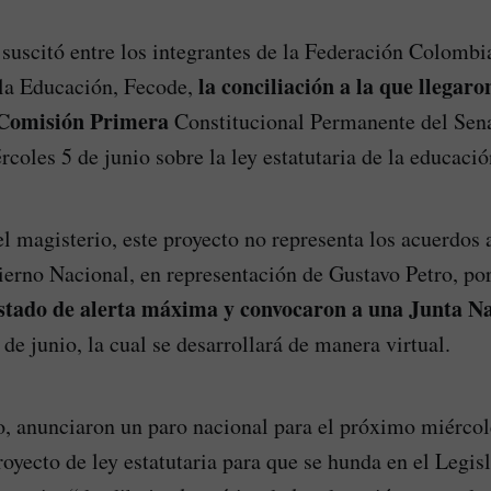
 suscitó entre los integrantes de la Federación Colombi
la conciliación a la que llegaro
 la Educación, Fecode,
 Comisión Primera
Constitucional Permanente del Sen
coles 5 de junio sobre la ley estatutaria de la educació
l magisterio, este proyecto no representa los acuerdos 
ierno Nacional, en representación de Gustavo Petro, por
stado de alerta máxima y convocaron a una Junta Na
 de junio, la cual se desarrollará de manera virtual.
 anunciaron un paro nacional para el próximo miércole
oyecto de ley estatutaria para que se hunda en el Legisl