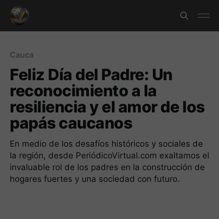
Cauca
Feliz Día del Padre: Un
reconocimiento a la
resiliencia y el amor de los
papás caucanos
En medio de los desafíos históricos y sociales de
la región, desde PeriódicoVirtual.com exaltamos el
invaluable rol de los padres en la construcción de
hogares fuertes y una sociedad con futuro.