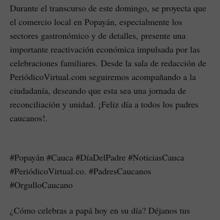
Durante el transcurso de este domingo, se proyecta que
el comercio local en Popayán, especialmente los
sectores gastronómico y de detalles, presente una
importante reactivación económica impulsada por las
celebraciones familiares. Desde la sala de redacción de
PeriódicoVirtual.com ​seguiremos acompañando a la
ciudadanía, deseando que esta sea una jornada de
reconciliación y unidad. ¡Feliz día a todos los padres
caucanos!.
#Popayán #Cauca #DíaDelPadre #NoticiasCauca
#PeriódicoVirtual.co. #PadresCaucanos
#OrgulloCaucano
¿Cómo celebras a papá hoy en su día? Déjanos tus