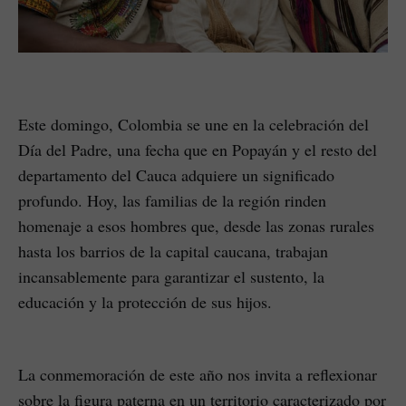
Este domingo, Colombia se une en la celebración del
Día del Padre, una fecha que en Popayán y el resto del
departamento del Cauca adquiere un significado
profundo. Hoy, las familias de la región rinden
homenaje a esos hombres que, desde las zonas rurales
hasta los barrios de la capital caucana, trabajan
incansablemente para garantizar el sustento, la
educación y la protección de sus hijos.
La conmemoración de este año nos invita a reflexionar
sobre la figura paterna en un territorio caracterizado por