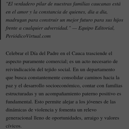
"El verdadero pilar de nuestras familias caucanas está
en el amor y la constancia de quienes, día a día,
madrugan para construir un mejor futuro para sus hijos
frente a cualquier adversidad." —
Equipo Editorial,
PeriódicoVirtual.com
Celebrar el Día del Padre en el Cauca trasciende el
aspecto puramente comercial; es un acto necesario de
reivindicación del tejido social. En un departamento
que busca constantemente consolidar caminos hacia la
paz y el desarrollo socioeconómico, contar con familias
estructuradas y un acompañamiento paterno positivo es
fundamental. Esto permite alejar a los jóvenes de las
dinámicas de violencia y fomenta un relevo
generacional lleno de oportunidades, arraigo y valores
cívicos.