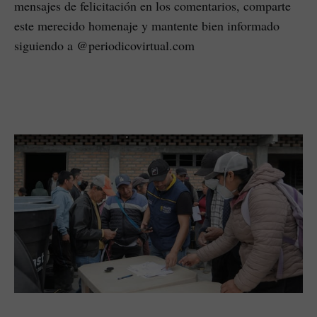
mensajes de felicitación en los comentarios, comparte
este merecido homenaje y mantente bien informado
siguiendo a @periodicovirtual.com