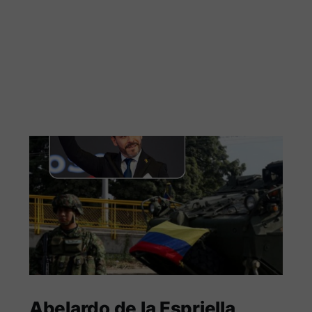
Abelardo de la Espriella