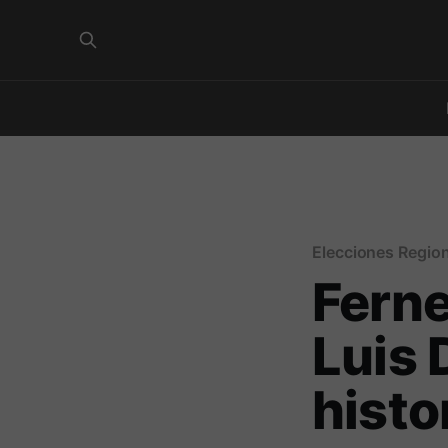
Elecciones Regio
Ferne
Luis 
histo