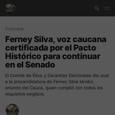
Colombia
Ferney Silva, voz caucana
certificada por el Pacto
Histórico para continuar
en el Senado
El Comité de Ética y Garantías Electorales dio aval
a la precandidatura de Ferney Silva Idrobo,
oriundo del Cauca, quien cumplió con todos los
requisitos exigidos.