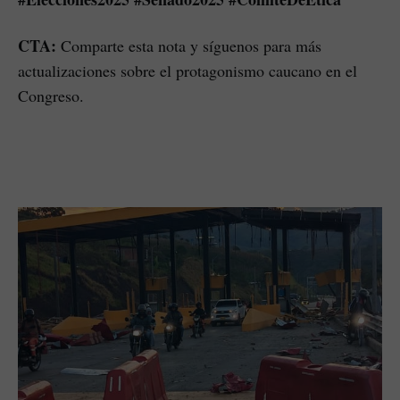
CTA:
Comparte esta nota y síguenos para más
actualizaciones sobre el protagonismo caucano en el
Congreso.