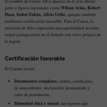
El nombre de Ferney Silva aparece en el acta oficial
Wilson Arias, Robert
junto a figuras nacionales como
Daza, Isabel Zuleta, Alirio Uribe.
quienes también
recibieron certificación favorable. Para el Cauca, la
inclusión de Silva representa una oportunidad de tener
mayor protagonismo en el Senado con voces propias de
la región.
Certificación favorable
El Comité revisó:
Documentos completos
: cédula, certificados
de antecedentes, declaración juramentada y
carta de postulación.
Idoneidad ética y moral
: sin reportes que