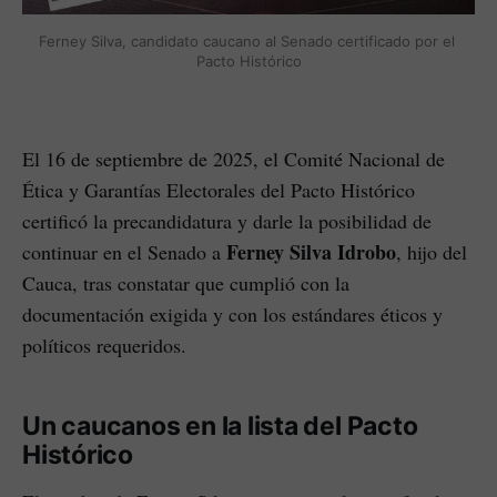
Ferney Silva, candidato caucano al Senado certificado por el 
Pacto Histórico
El 16 de septiembre de 2025, el Comité Nacional de
Ética y Garantías Electorales del Pacto Histórico
certificó la precandidatura y darle la posibilidad de
Ferney Silva Idrobo
continuar en el Senado a
, hijo del
Cauca, tras constatar que cumplió con la
documentación exigida y con los estándares éticos y
políticos requeridos.
Un caucanos en la lista del Pacto
Histórico