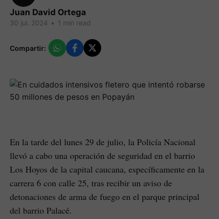
Juan David Ortega
30 jul. 2024
•
1 min read
Compartir:
En la tarde del lunes 29 de julio, la Policía Nacional
llevó a cabo una operación de seguridad en el barrio
Los Hoyos de la capital caucana, específicamente en la
carrera 6 con calle 25, tras recibir un aviso de
detonaciones de arma de fuego en el parque principal
del barrio Palacé.