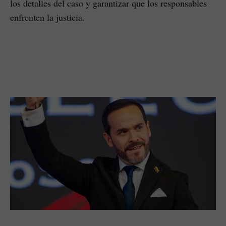
los detalles del caso y garantizar que los responsables
enfrenten la justicia.