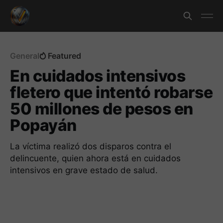
General
Featured
En cuidados intensivos
fletero que intentó robarse
50 millones de pesos en
Popayán
La víctima realizó dos disparos contra el
delincuente, quien ahora está en cuidados
intensivos en grave estado de salud.