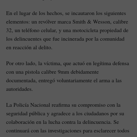
En el lugar de los hechos, se incautaron los siguientes
elementos: un revólver marca Smith & Wesson, calibre
32, un teléfono celular, y una motocicleta propiedad de
los delincuentes que fue incinerada por la comunidad
en reacción al delito.
Por otro lado, la víctima, que actuó en legítima defensa
con una pistola calibre 9mm debidamente
documentada, entregó voluntariamente el arma a las
autoridades.
La Policía Nacional reafirma su compromiso con la
seguridad pública y agradece a los ciudadanos por su
colaboración en la lucha contra la delincuencia. Se
continuará con las investigaciones para esclarecer todos