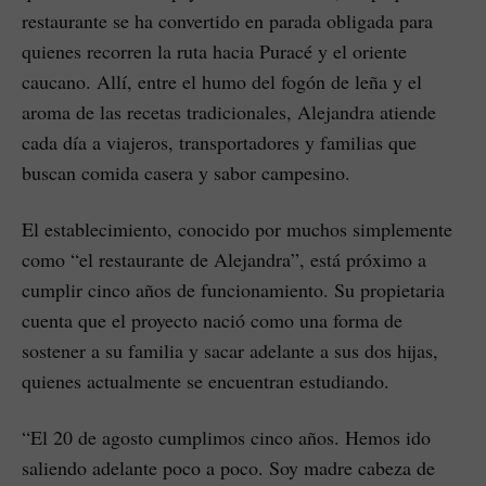
restaurante se ha convertido en parada obligada para
quienes recorren la ruta hacia Puracé y el oriente
caucano. Allí, entre el humo del fogón de leña y el
aroma de las recetas tradicionales, Alejandra atiende
cada día a viajeros, transportadores y familias que
buscan comida casera y sabor campesino.
El establecimiento, conocido por muchos simplemente
como “el restaurante de Alejandra”, está próximo a
cumplir cinco años de funcionamiento. Su propietaria
cuenta que el proyecto nació como una forma de
sostener a su familia y sacar adelante a sus dos hijas,
quienes actualmente se encuentran estudiando.
“El 20 de agosto cumplimos cinco años. Hemos ido
saliendo adelante poco a poco. Soy madre cabeza de