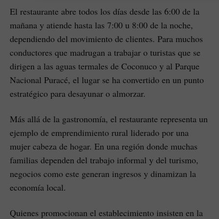
El restaurante abre todos los días desde las 6:00 de la
mañana y atiende hasta las 7:00 u 8:00 de la noche,
dependiendo del movimiento de clientes. Para muchos
conductores que madrugan a trabajar o turistas que se
dirigen a las aguas termales de Coconuco y al Parque
Nacional Puracé, el lugar se ha convertido en un punto
estratégico para desayunar o almorzar.
Más allá de la gastronomía, el restaurante representa un
ejemplo de emprendimiento rural liderado por una
mujer cabeza de hogar. En una región donde muchas
familias dependen del trabajo informal y del turismo,
negocios como este generan ingresos y dinamizan la
economía local.
Quienes promocionan el establecimiento insisten en la