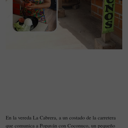
En la vereda La Cabrera, a un costado de la carretera
que comunica a Popayán con Coconuco, un pequeño