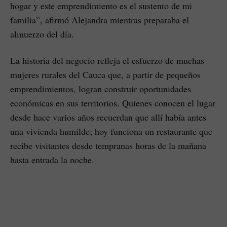
hogar y este emprendimiento es el sustento de mi
familia”, afirmó Alejandra mientras preparaba el
almuerzo del día.
La historia del negocio refleja el esfuerzo de muchas
mujeres rurales del Cauca que, a partir de pequeños
emprendimientos, logran construir oportunidades
económicas en sus territorios. Quienes conocen el lugar
desde hace varios años recuerdan que allí había antes
una vivienda humilde; hoy funciona un restaurante que
recibe visitantes desde tempranas horas de la mañana
hasta entrada la noche.