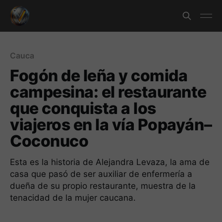
Cauca
Fogón de leña y comida
campesina: el restaurante
que conquista a los
viajeros en la vía Popayán–
Coconuco
Esta es la historia de Alejandra Levaza, la ama de
casa que pasó de ser auxiliar de enfermería a
dueña de su propio restaurante, muestra de la
tenacidad de la mujer caucana.