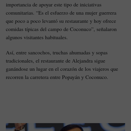
importancia de apoyar este tipo de iniciativas
comunitarias. “Es el esfuerzo de una mujer guerrera
que poco a poco levantó su restaurante y hoy ofrece
comidas típicas del campo de Coconuco”, señalaron
algunos visitantes habituales.
Así, entre sancochos, truchas ahumadas y sopas
tradicionales, el restaurante de Alejandra sigue
ganándose un lugar en el corazón de los viajeros que
recorren la carretera entre Popayán y Coconuco.