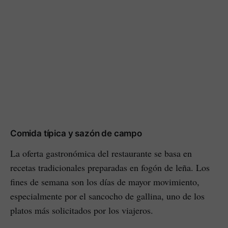
Comida típica y sazón de campo
La oferta gastronómica del restaurante se basa en
recetas tradicionales preparadas en fogón de leña. Los
fines de semana son los días de mayor movimiento,
especialmente por el sancocho de gallina, uno de los
platos más solicitados por los viajeros.