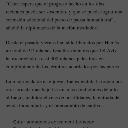
“Catar espera que el progreso hecho en los días
recientes pueda ser sostenido, y que se pueda lograr una
extensión adicional del pacto de pausa humanitaria”,
añadió la diplomacia de la nación mediadora.
Desde el pasado viernes han sido liberados por Hamás
un total de 97 rehenes israelíes mientras que Tel Aviv
ha excarcelado a casi 300 rehenes palestinos en
cumplimiento de los términos acordados por las partes.
La madrugada de este jueves fue extendida la tregua por
otra jornada más bajo las mismas condiciones del alto
al fuego, incluido el cese de hostilidades, la entrada de
ayuda humanitaria y el intercambio de cautivos.
Qatar announces agreement between