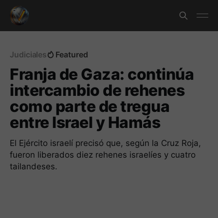
Judiciales
Featured
Franja de Gaza: continúa
intercambio de rehenes
como parte de tregua
entre Israel y Hamás
El Ejército israelí precisó que, según la Cruz Roja,
fueron liberados diez rehenes israelíes y cuatro
tailandeses.