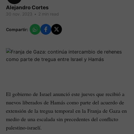
Alejandro Cortes
30 nov. 2023
•
2 min read
Compartir:
El gobierno de Israel anunció este jueves que recibió a
nuevos liberados de Hamás como parte del acuerdo de
extensión de la tregua temporal en la Franja de Gaza en
medio de una escalada sin precedentes del conflicto
palestino-israelí.