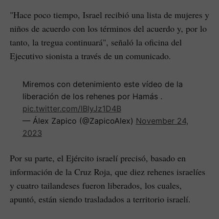
"Hace poco tiempo, Israel recibió una lista de mujeres y
niños de acuerdo con los términos del acuerdo y, por lo
tanto, la tregua continuará", señaló la oficina del
Ejecutivo sionista a través de un comunicado.
Miremos con detenimiento este vídeo de la
liberación de los rehenes por Hamás .
pic.twitter.com/lBlyJz1D4B
— Álex Zapico (@ZapicoAlex)
November 24,
2023
Por su parte, el Ejército israelí precisó, basado en
información de la Cruz Roja, que diez rehenes israelíes
y cuatro tailandeses fueron liberados, los cuales,
apuntó, están siendo trasladados a territorio israelí.