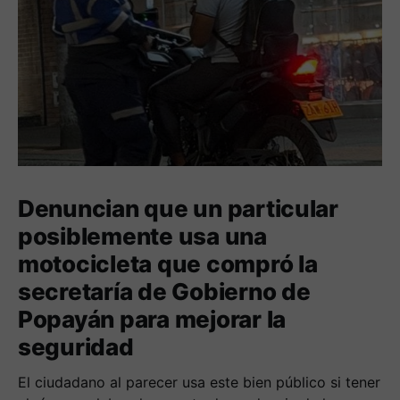
Denuncian que un particular
posiblemente usa una
motocicleta que compró la
secretaría de Gobierno de
Popayán para mejorar la
seguridad
El ciudadano al parecer usa este bien público si tener