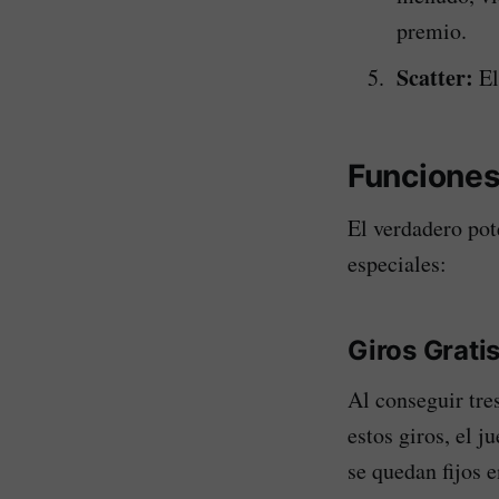
premio.
Scatter:
El
Funciones
El verdadero pot
especiales:
Giros Gratis
Al conseguir tre
estos giros, el 
se quedan fijos 