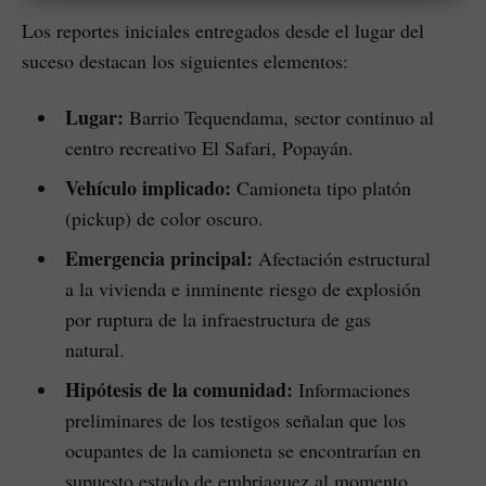
Los reportes iniciales entregados desde el lugar del
suceso destacan los siguientes elementos:
Lugar:
Barrio Tequendama, sector continuo al
centro recreativo El Safari, Popayán.
Vehículo implicado:
Camioneta tipo platón
(pickup) de color oscuro.
Emergencia principal:
Afectación estructural
a la vivienda e inminente riesgo de explosión
por ruptura de la infraestructura de gas
natural.
Hipótesis de la comunidad:
Informaciones
preliminares de los testigos señalan que los
ocupantes de la camioneta se encontrarían en
supuesto estado de embriaguez al momento