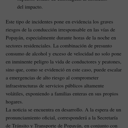
del impacto.
Este tipo de incidentes pone en evidencia los graves
riesgos de la conducción irresponsable en las vías de
Popayán, especialmente durante horas de la noche en
sectores residenciales. La combinación de presunto
consumo de alcohol y exceso de velocidad no solo pone
en inminente peligro la vida de conductores y peatones,
sino que, como se evidenció en este caso, puede escalar
a emergencias de alto riesgo al comprometer
infraestructuras de servicios públicos altamente
volátiles, exponiendo a familias enteras en sus propios
hogares.
La noticia se encuentra en desarrollo. A la espera de un
pronunciamiento oficial, corresponderá a la Secretaría
de Tránsito y Transporte de Popayán, en conjunto con