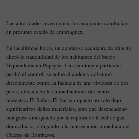
Las autoridades investigan si los ocupantes conducían
en presunto estado de embriaguez.
En las últimas horas, un aparatoso accidente de tránsito
alteró la tranquilidad de los habitantes del barrio
Tequendama en Popayán. Una camioneta particular
perdió el control, se subió al andén y colisionó
directamente contra la fachada de una vivienda de dos
pisos, ubicada en las inmediaciones del centro
recreativo El Safari. El fuerte impacto no solo dejó
significativos daños materiales, sino que desencadenó
una grave emergencia por la ruptura de la red de gas
domiciliario, obligando a la intervención inmediata del
Cuerpo de Bomberos.