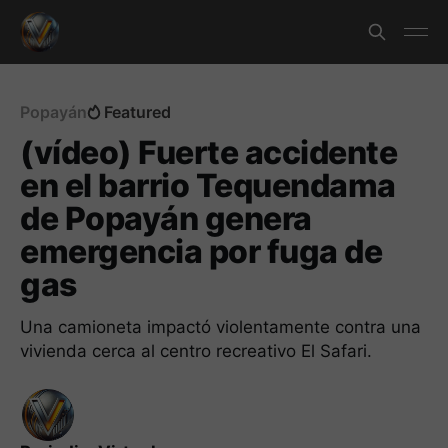
Popayán
Featured
(vídeo) Fuerte accidente
en el barrio Tequendama
de Popayán genera
emergencia por fuga de
gas
Una camioneta impactó violentamente contra una
vivienda cerca al centro recreativo El Safari.