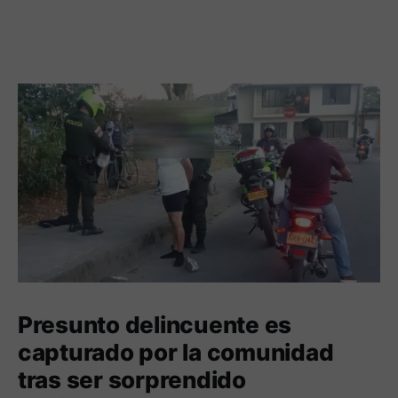
Presunto delincuente es
capturado por la comunidad
tras ser sorprendido