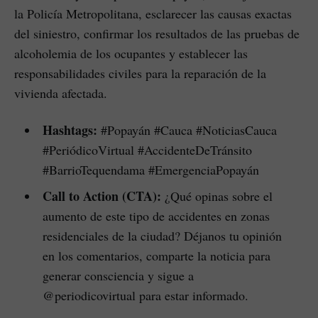
la Policía Metropolitana, esclarecer las causas exactas
del siniestro, confirmar los resultados de las pruebas de
alcoholemia de los ocupantes y establecer las
responsabilidades civiles para la reparación de la
vivienda afectada.
Hashtags:
#Popayán #Cauca #NoticiasCauca
#PeriódicoVirtual #AccidenteDeTránsito
#BarrioTequendama #EmergenciaPopayán
Call to Action (CTA):
¿Qué opinas sobre el
aumento de este tipo de accidentes en zonas
residenciales de la ciudad? Déjanos tu opinión
en los comentarios, comparte la noticia para
generar consciencia y sigue a
@periodicovirtual para estar informado.