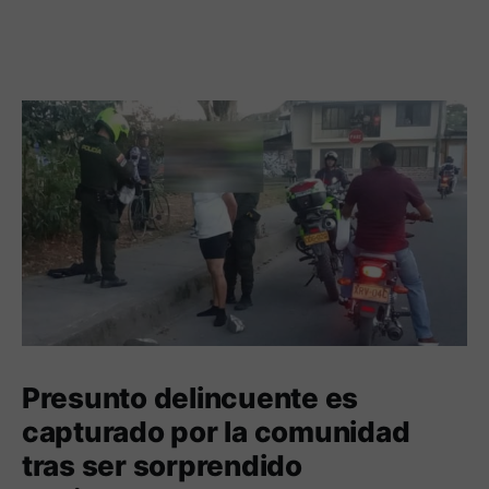
Presunto delincuente es
capturado por la comunidad
tras ser sorprendido