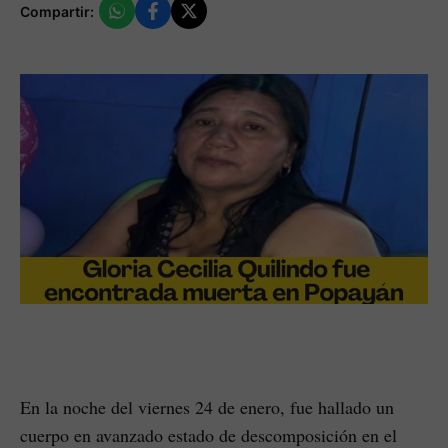
Compartir:
En la noche del viernes 24 de enero, fue hallado un
cuerpo en avanzado estado de descomposición en el