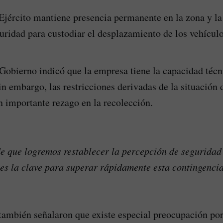
Ejército mantiene presencia permanente en la zona y la 
uridad para custodiar el desplazamiento de los vehículo
 Gobierno indicó que la empresa tiene la capacidad técn
in embargo, las restricciones derivadas de la situación
 importante rezago en la recolección.
 que logremos restablecer la percepción de seguridad
es la clave para superar rápidamente esta contingencia
también señalaron que existe especial preocupación por