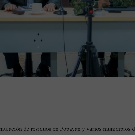
mulación de residuos en Popayán y varios municipios d