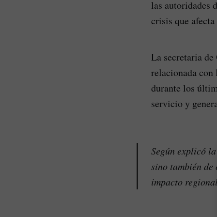
las autoridades 
crisis que afecta
La secretaria de
relacionada con 
durante los últi
servicio y gener
Según explicó la
sino también de 
impacto regional