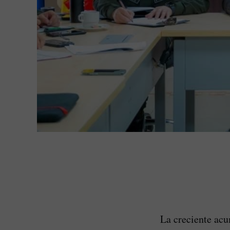
La creciente acu