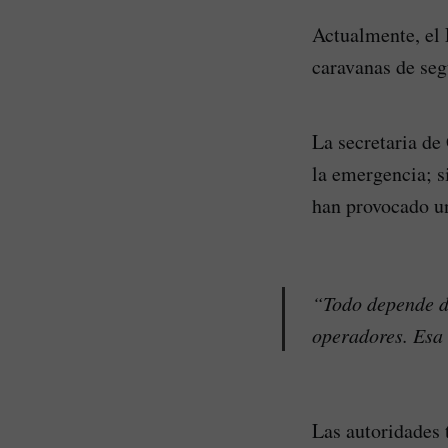
Actualmente, el 
caravanas de seg
La secretaria de
la emergencia; s
han provocado un
“Todo depende de
operadores. Esa 
Las autoridades 