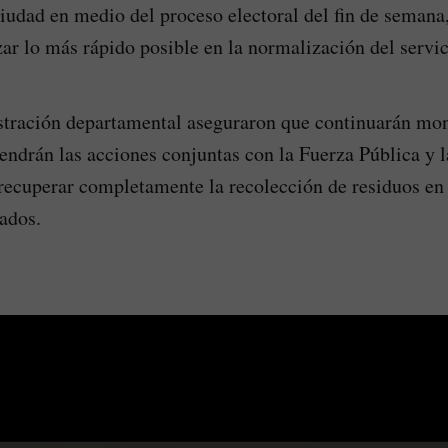
ciudad en medio del proceso electoral del fin de semana,
zar lo más rápido posible en la normalización del servic
stración departamental aseguraron que continuarán mon
endrán las acciones conjuntas con la Fuerza Pública y 
recuperar completamente la recolección de residuos en
ados.