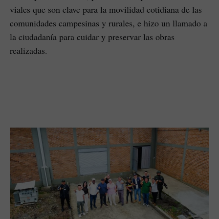
viales que son clave para la movilidad cotidiana de las
comunidades campesinas y rurales, e hizo un llamado a
la ciudadanía para cuidar y preservar las obras
realizadas.