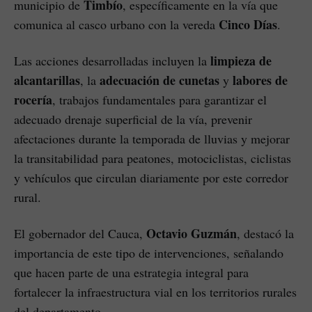
Timbío
municipio de
, específicamente en la vía que
Cinco Días
comunica al casco urbano con la vereda
.
limpieza de
Las acciones desarrolladas incluyen la
alcantarillas
adecuación de cunetas
labores de
, la
y
rocería
, trabajos fundamentales para garantizar el
adecuado drenaje superficial de la vía, prevenir
afectaciones durante la temporada de lluvias y mejorar
la transitabilidad para peatones, motociclistas, ciclistas
y vehículos que circulan diariamente por este corredor
rural.
Octavio Guzmán
El gobernador del Cauca,
, destacó la
importancia de este tipo de intervenciones, señalando
que hacen parte de una estrategia integral para
fortalecer la infraestructura vial en los territorios rurales
del departamento.