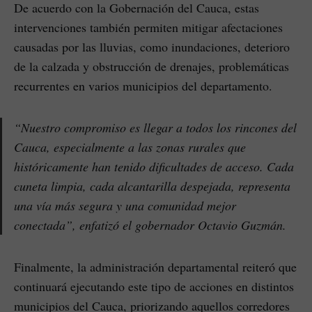
De acuerdo con la Gobernación del Cauca, estas
intervenciones también permiten mitigar afectaciones
causadas por las lluvias, como inundaciones, deterioro
de la calzada y obstrucción de drenajes, problemáticas
recurrentes en varios municipios del departamento.
“Nuestro compromiso es llegar a todos los rincones del
Cauca, especialmente a las zonas rurales que
históricamente han tenido dificultades de acceso. Cada
cuneta limpia, cada alcantarilla despejada, representa
una vía más segura y una comunidad mejor
conectada”, enfatizó el gobernador Octavio Guzmán.
Finalmente, la administración departamental reiteró que
continuará ejecutando este tipo de acciones en distintos
municipios del Cauca, priorizando aquellos corredores