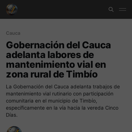
Cauca
Gobernación del Cauca
adelanta labores de
mantenimiento vial en
zona rural de Timbío
La Gobernación del Cauca adelanta trabajos de
mantenimiento vial rutinario con participación
comunitaria en el municipio de Timbío,
específicamente en la vía hacia la vereda Cinco
Días.