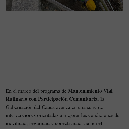
Mantenimiento Vial
En el marco del programa de
Rutinario con Participación Comunitaria
, la
Gobernación del Cauca avanza en una serie de
intervenciones orientadas a mejorar las condiciones de
movilidad, seguridad y conectividad vial en el