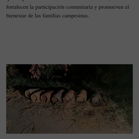
fortalecen la participación comunitaria y promueven el
bienestar de las familias campesinas.