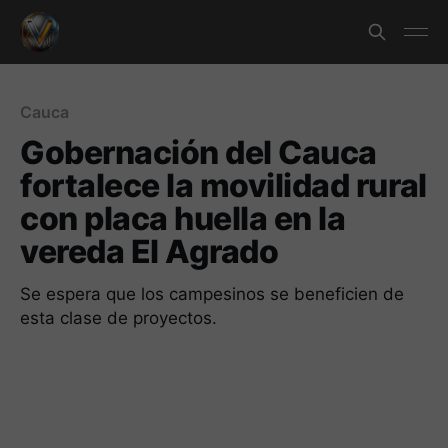
Cauca
Gobernación del Cauca
fortalece la movilidad rural
con placa huella en la
vereda El Agrado
Se espera que los campesinos se beneficien de
esta clase de proyectos.