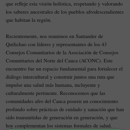
que refleje esta visión holística, respetando y valorando
los saberes ancestrales de los pueblos afrodescendientes
que habitan la región.
Recientemente, nos reunimos en Santander de
Quilichao con líderes y representantes de los 43
Consejos Comunitarios de la Asociación de Consejos
Comunitarios del Norte del Cauca (ACONC). Este
encuentro fue un espacio fundamental para fortalecer el
diálogo intercultural y construir juntos una ruta que
impulse una salud más humana, incluyente y
culturalmente pertinente. Reconocemos que las
comunidades afro del Cauca poseen un conocimiento
profundo sobre prácticas de cuidado y sanación que han
sido transmitidas de generación en generación, y que
hoy complementan los sistemas formales de salud.