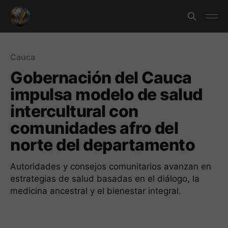
Cauca
Gobernación del Cauca
impulsa modelo de salud
intercultural con
comunidades afro del
norte del departamento
Autoridades y consejos comunitarios avanzan en
estrategias de salud basadas en el diálogo, la
medicina ancestral y el bienestar integral.