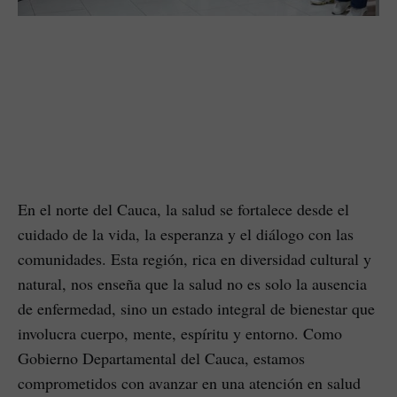
En el norte del Cauca, la salud se fortalece desde el
cuidado de la vida, la esperanza y el diálogo con las
comunidades. Esta región, rica en diversidad cultural y
natural, nos enseña que la salud no es solo la ausencia
de enfermedad, sino un estado integral de bienestar que
involucra cuerpo, mente, espíritu y entorno. Como
Gobierno Departamental del Cauca, estamos
comprometidos con avanzar en una atención en salud