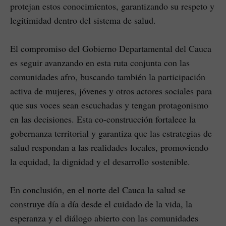
protejan estos conocimientos, garantizando su respeto y
legitimidad dentro del sistema de salud.
El compromiso del Gobierno Departamental del Cauca
es seguir avanzando en esta ruta conjunta con las
comunidades afro, buscando también la participación
activa de mujeres, jóvenes y otros actores sociales para
que sus voces sean escuchadas y tengan protagonismo
en las decisiones. Esta co-construcción fortalece la
gobernanza territorial y garantiza que las estrategias de
salud respondan a las realidades locales, promoviendo
la equidad, la dignidad y el desarrollo sostenible.
En conclusión, en el norte del Cauca la salud se
construye día a día desde el cuidado de la vida, la
esperanza y el diálogo abierto con las comunidades