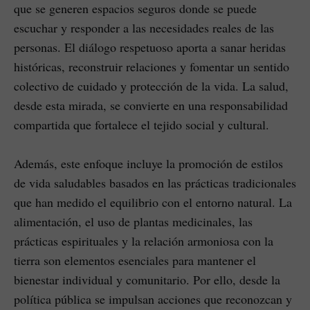
que se generen espacios seguros donde se puede
escuchar y responder a las necesidades reales de las
personas. El diálogo respetuoso aporta a sanar heridas
históricas, reconstruir relaciones y fomentar un sentido
colectivo de cuidado y protección de la vida. La salud,
desde esta mirada, se convierte en una responsabilidad
compartida que fortalece el tejido social y cultural.
Además, este enfoque incluye la promoción de estilos
de vida saludables basados en las prácticas tradicionales
que han medido el equilibrio con el entorno natural. La
alimentación, el uso de plantas medicinales, las
prácticas espirituales y la relación armoniosa con la
tierra son elementos esenciales para mantener el
bienestar individual y comunitario. Por ello, desde la
política pública se impulsan acciones que reconozcan y