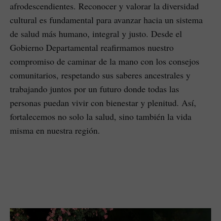
afrodescendientes. Reconocer y valorar la diversidad
cultural es fundamental para avanzar hacia un sistema
de salud más humano, integral y justo. Desde el
Gobierno Departamental reafirmamos nuestro
compromiso de caminar de la mano con los consejos
comunitarios, respetando sus saberes ancestrales y
trabajando juntos por un futuro donde todas las
personas puedan vivir con bienestar y plenitud. Así,
fortalecemos no solo la salud, sino también la vida
misma en nuestra región.