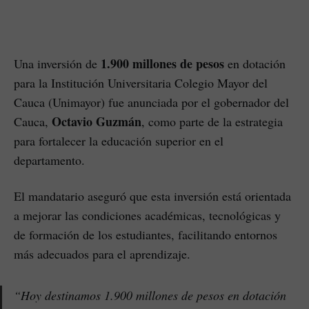
1.900 millones de pesos
Una inversión de
en dotación
para la Institución Universitaria Colegio Mayor del
Cauca (Unimayor) fue anunciada por el gobernador del
Octavio Guzmán
Cauca,
, como parte de la estrategia
para fortalecer la educación superior en el
departamento.
El mandatario aseguró que esta inversión está orientada
a mejorar las condiciones académicas, tecnológicas y
de formación de los estudiantes, facilitando entornos
más adecuados para el aprendizaje.
“Hoy destinamos 1.900 millones de pesos en dotación