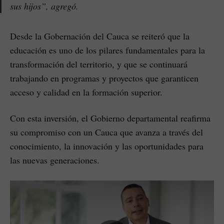
sus hijos”, agregó.
Desde la Gobernación del Cauca se reiteró que la
educación es uno de los pilares fundamentales para la
transformación del territorio, y que se continuará
trabajando en programas y proyectos que garanticen
acceso y calidad en la formación superior.
Con esta inversión, el Gobierno departamental reafirma
su compromiso con un Cauca que avanza a través del
conocimiento, la innovación y las oportunidades para
las nuevas generaciones.