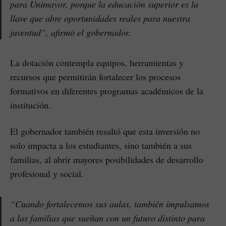
para Unimayor, porque la educación superior es la
llave que abre oportunidades reales para nuestra
juventud”, afirmó el gobernador.
La dotación contempla equipos, herramientas y
recursos que permitirán fortalecer los procesos
formativos en diferentes programas académicos de la
institución.
El gobernador también resaltó que esta inversión no
solo impacta a los estudiantes, sino también a sus
familias, al abrir mayores posibilidades de desarrollo
profesional y social.
“Cuando fortalecemos sus aulas, también impulsamos
a las familias que sueñan con un futuro distinto para