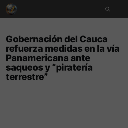
Gobernación del Cauca
refuerza medidas en la vía
Panamericana ante
saqueos y “piratería
terrestre”