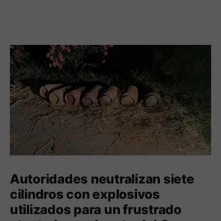
Autoridades neutralizan siete
cilindros con explosivos
utilizados para un frustrado