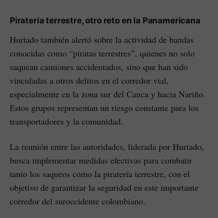
Piratería terrestre, otro reto en la Panamericana
Hurtado también alertó sobre la actividad de bandas
conocidas como “piratas terrestres”, quienes no solo
saquean camiones accidentados, sino que han sido
vinculadas a otros delitos en el corredor vial,
especialmente en la zona sur del Cauca y hacia Nariño.
Estos grupos representan un riesgo constante para los
transportadores y la comunidad.
La reunión entre las autoridades, liderada por Hurtado,
busca implementar medidas efectivas para combatir
tanto los saqueos como la piratería terrestre, con el
objetivo de garantizar la seguridad en este importante
corredor del suroccidente colombiano.