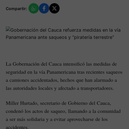
Compartir:
La Gobernación del Cauca intensificó las medidas de
seguridad en la vía Panamericana tras recientes saqueos
a camiones accidentados, hechos que han alarmado a
las autoridades locales y afectado a transportadores.
Miller Hurtado, secretario de Gobierno del Cauca,
condenó los actos de saqueo, llamando a la comunidad
a ser más solidaria y a evitar aprovecharse de los
accidentes.