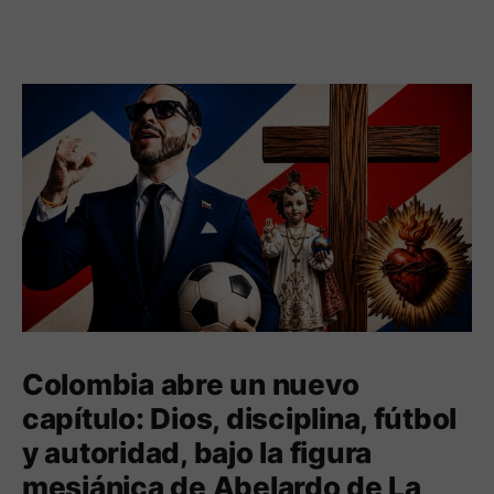
Colombia abre un nuevo
capítulo: Dios, disciplina, fútbol
y autoridad, bajo la figura
mesiánica de Abelardo de La