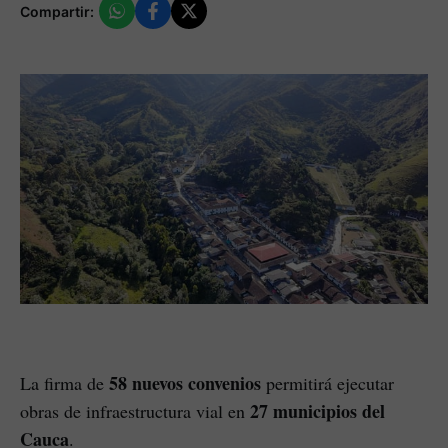
Compartir:
58 nuevos convenios
La firma de
permitirá ejecutar
27 municipios del
obras de infraestructura vial en
Cauca
.