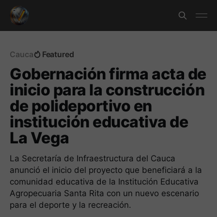
Cauca
Featured
Gobernación firma acta de
inicio para la construcción
de polideportivo en
institución educativa de
La Vega
La Secretaría de Infraestructura del Cauca
anunció el inicio del proyecto que beneficiará a la
comunidad educativa de la Institución Educativa
Agropecuaria Santa Rita con un nuevo escenario
para el deporte y la recreación.