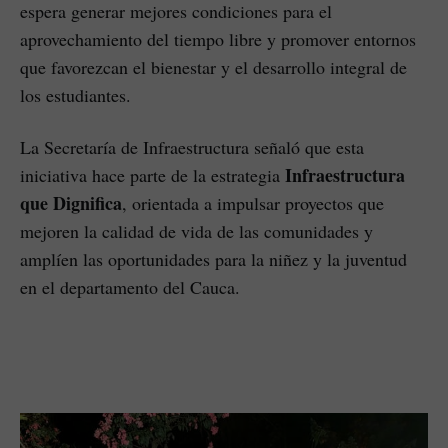
espera generar mejores condiciones para el
aprovechamiento del tiempo libre y promover entornos
que favorezcan el bienestar y el desarrollo integral de
los estudiantes.
La Secretaría de Infraestructura señaló que esta
Infraestructura
iniciativa hace parte de la estrategia
que Dignifica
, orientada a impulsar proyectos que
mejoren la calidad de vida de las comunidades y
amplíen las oportunidades para la niñez y la juventud
en el departamento del Cauca.