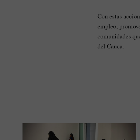
Con estas accion
empleo, promover
comunidades que 
del Cauca.