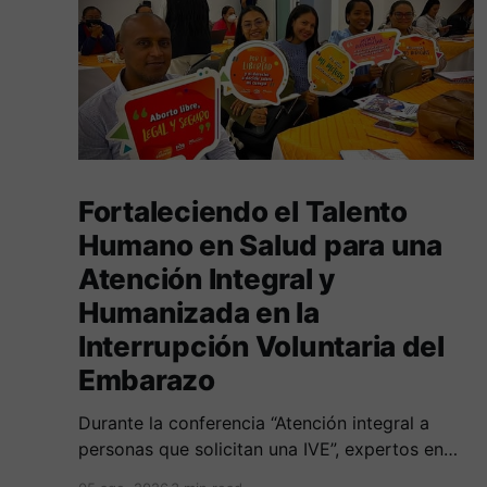
Fortaleciendo el Talento
Humano en Salud para una
Atención Integral y
Humanizada en la
Interrupción Voluntaria del
Embarazo
Durante la conferencia “Atención integral a
personas que solicitan una IVE”, expertos en
salud, derecho y derechos humanos