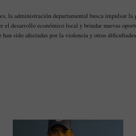
es, la administración departamental busca impulsar la 
 el desarrollo económico local y brindar nuevas oport
han sido afectadas por la violencia y otras dificultades