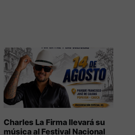
Charles La Firma llevará su
música al Festival Nacional