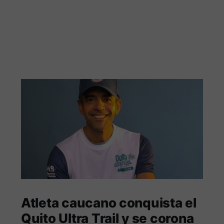
Atleta caucano conquista el
Quito Ultra Trail y se corona