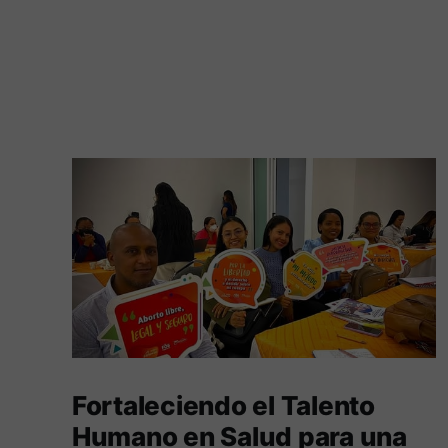
Fortaleciendo el Talento
Humano en Salud para una