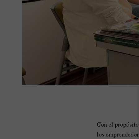
Con el propósito
los emprendedor