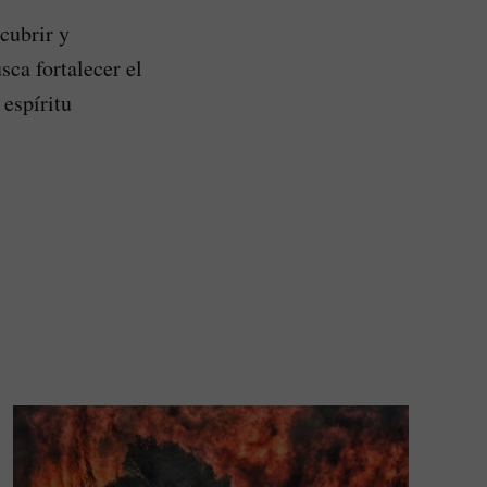
cubrir y
sca fortalecer el
 espíritu