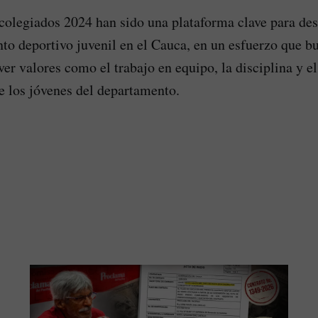
colegiados 2024 han sido una plataforma clave para des
nto deportivo juvenil en el Cauca, en un esfuerzo que bu
er valores como el trabajo en equipo, la disciplina y el
e los jóvenes del departamento.