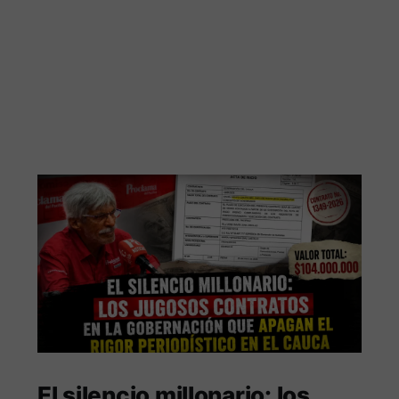
El silencio millonario: los