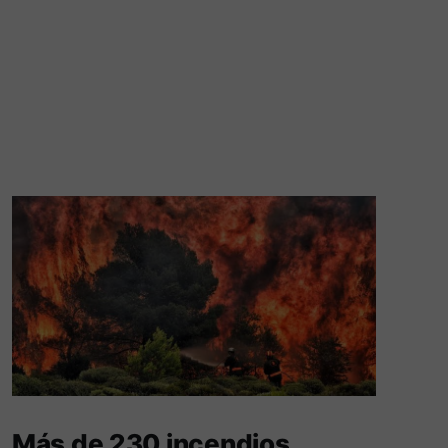
Más de 230 incendios