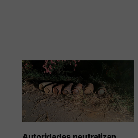
Autoridades neutralizan