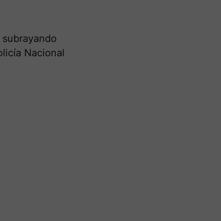
, subrayando
licía Nacional