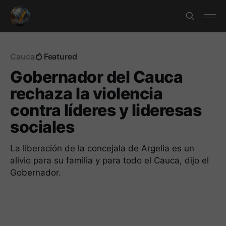
Cauca
Featured
Gobernador del Cauca
rechaza la violencia
contra líderes y lideresas
sociales
La liberación de la concejala de Argelia es un
alivio para su familia y para todo el Cauca, dijo el
Gobernador.