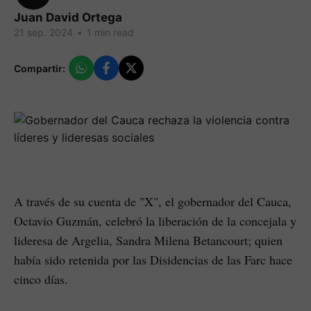
Juan David Ortega
21 sep. 2024
•
1 min read
Compartir:
A través de su cuenta de "X", el gobernador del Cauca,
Octavio Guzmán, celebró la liberación de la concejala y
lideresa de Argelia, Sandra Milena Betancourt; quien
había sido retenida por las Disidencias de las Farc hace
cinco días.