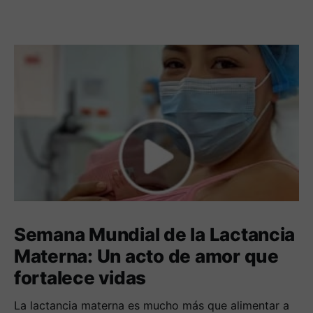
Semana Mundial de la Lactancia
Materna: Un acto de amor que
fortalece vidas
La lactancia materna es mucho más que alimentar a