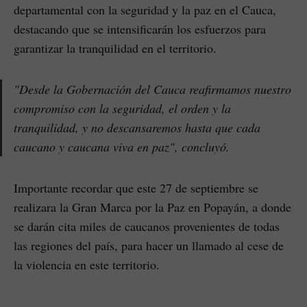
departamental con la seguridad y la paz en el Cauca,
destacando que se intensificarán los esfuerzos para
garantizar la tranquilidad en el territorio.
"Desde la Gobernación del Cauca reafirmamos nuestro
compromiso con la seguridad, el orden y la
tranquilidad, y no descansaremos hasta que cada
caucano y caucana viva en paz", concluyó.
Importante recordar que este 27 de septiembre se
realizara la Gran Marca por la Paz en Popayán, a donde
se darán cita miles de caucanos provenientes de todas
las regiones del país, para hacer un llamado al cese de
la violencia en este territorio.