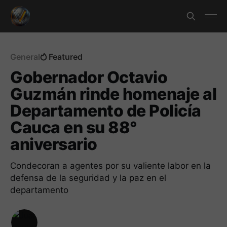
General
Featured
Gobernador Octavio
Guzmán rinde homenaje al
Departamento de Policía
Cauca en su 88°
aniversario
Condecoran a agentes por su valiente labor en la
defensa de la seguridad y la paz en el
departamento