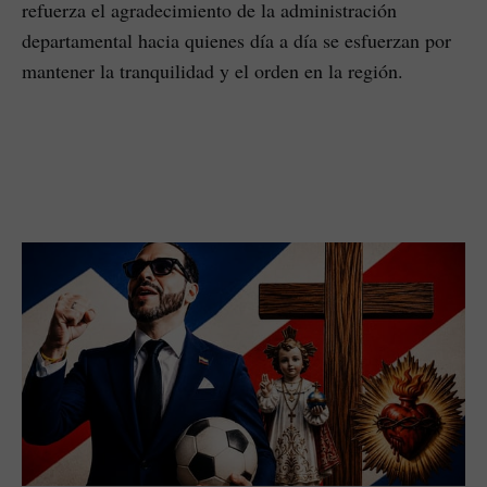
refuerza el agradecimiento de la administración
departamental hacia quienes día a día se esfuerzan por
mantener la tranquilidad y el orden en la región.