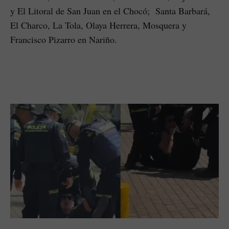
y El Litoral de San Juan en el Chocó; Santa Barbará,
El Charco, La Tola, Olaya Herrera, Mosquera y
Francisco Pizarro en Nariño.