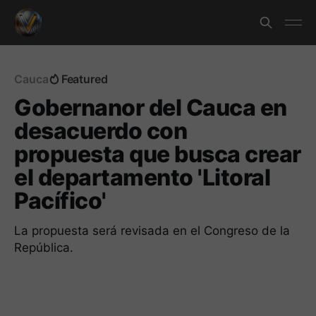
Cauca
Featured
Gobernanor del Cauca en
desacuerdo con
propuesta que busca crear
el departamento 'Litoral
Pacífico'
La propuesta será revisada en el Congreso de la
República.