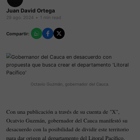
Juan David Ortega
29 ago. 2024
•
1 min read
Compartir:
Octavio Guzmán, gobernador del Cauca.
Con una publicación a través de su cuenta de "X",
Ocatvio Guzmán, gobernador del Cauca manifestó su
desacuerdo con la posibilidad de dividir este territorio
para dar origen al departamento del Litoral Pacífico.