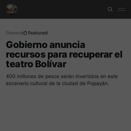
General
Featured
Gobierno anuncia
recursos para recuperar el
teatro Bolívar
400 millones de pesos serán invertidos en este
escenario cultural de la ciudad de Popayán.