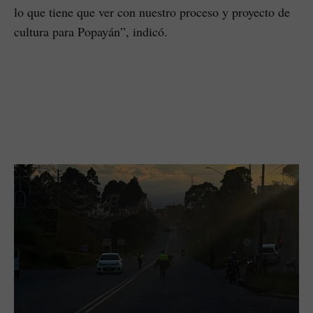
lo que tiene que ver con nuestro proceso y proyecto de
cultura para Popayán”, indicó.