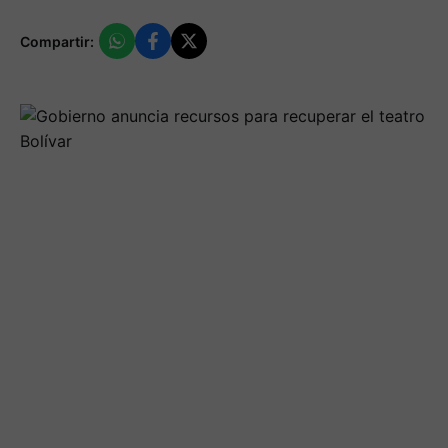
Compartir: