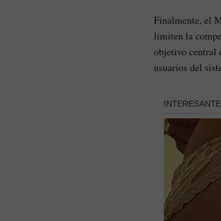
Finalmente, el M
limiten la compe
objetivo central 
usuarios del sis