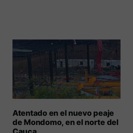
Atentado en el nuevo peaje
de Mondomo, en el norte del
Cauca