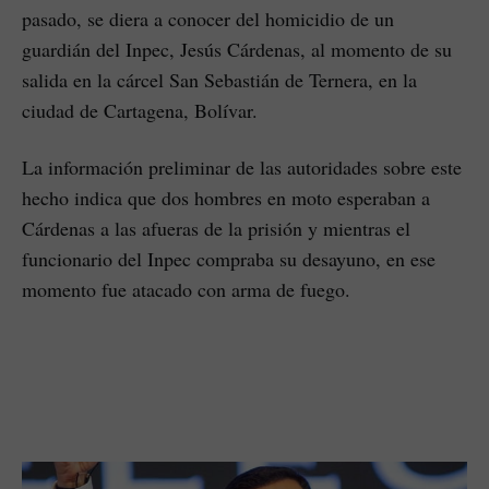
pasado, se diera a conocer del homicidio de un
guardián del Inpec, Jesús Cárdenas, al momento de su
salida en la cárcel San Sebastián de Ternera, en la
ciudad de Cartagena, Bolívar.
La información preliminar de las autoridades sobre este
hecho indica que dos hombres en moto esperaban a
Cárdenas a las afueras de la prisión y mientras el
funcionario del Inpec compraba su desayuno, en ese
momento fue atacado con arma de fuego.