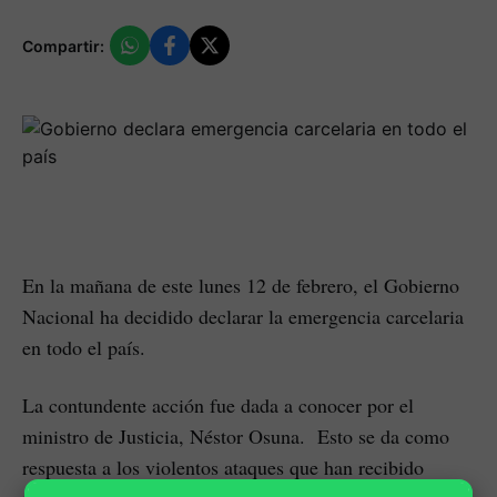
Compartir:
En la mañana de este lunes 12 de febrero, el Gobierno
Nacional ha decidido declarar la emergencia carcelaria
en todo el país.
La contundente acción fue dada a conocer por el
ministro de Justicia, Néstor Osuna. Esto se da como
respuesta a los violentos ataques que han recibido