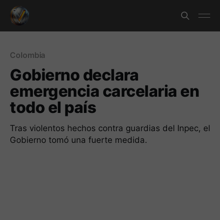
Colombia
Gobierno declara
emergencia carcelaria en
todo el país
Tras violentos hechos contra guardias del Inpec, el
Gobierno tomó una fuerte medida.