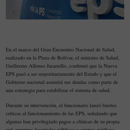
En el marco del Gran Encuentro Nacional de Salud,
realizado en la Plaza de Bolívar, el ministro de Salud,
Guillermo Alfonso Jaramillo, confirmó que la Nueva
EPS pasó a ser mayoritariamente del Estado y que el
Gobierno nacional asumirá sus deudas como parte de
una estrategia para estabilizar el sistema de salud.
Durante su intervención, el funcionario lanzó fuertes
críticas al funcionamiento de las EPS, señalando que
algunas han privilegiado pagos a clínicas de su propia
red, mientras hospitales públicos y centros médicos