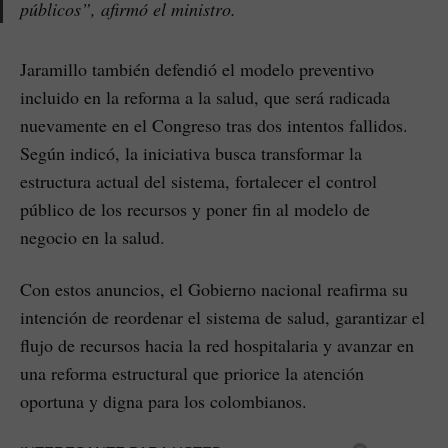
públicos”, afirmó el ministro.
Jaramillo también defendió el modelo preventivo
incluido en la reforma a la salud, que será radicada
nuevamente en el Congreso tras dos intentos fallidos.
Según indicó, la iniciativa busca transformar la
estructura actual del sistema, fortalecer el control
público de los recursos y poner fin al modelo de
negocio en la salud.
Con estos anuncios, el Gobierno nacional reafirma su
intención de reordenar el sistema de salud, garantizar el
flujo de recursos hacia la red hospitalaria y avanzar en
una reforma estructural que priorice la atención
oportuna y digna para los colombianos.