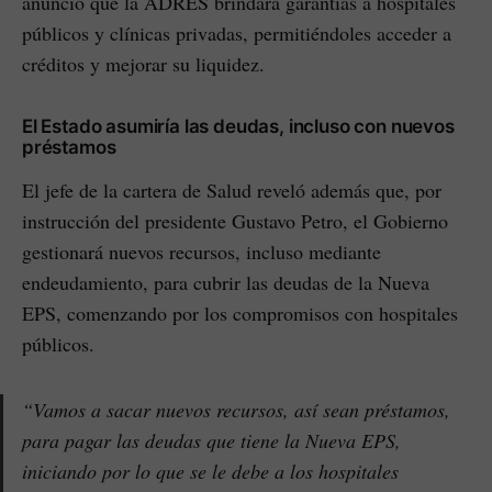
anunció que la ADRES brindará garantías a hospitales
públicos y clínicas privadas, permitiéndoles acceder a
créditos y mejorar su liquidez.
El Estado asumiría las deudas, incluso con nuevos
préstamos
El jefe de la cartera de Salud reveló además que, por
instrucción del presidente Gustavo Petro, el Gobierno
gestionará nuevos recursos, incluso mediante
endeudamiento, para cubrir las deudas de la Nueva
EPS, comenzando por los compromisos con hospitales
públicos.
“Vamos a sacar nuevos recursos, así sean préstamos,
para pagar las deudas que tiene la Nueva EPS,
iniciando por lo que se le debe a los hospitales