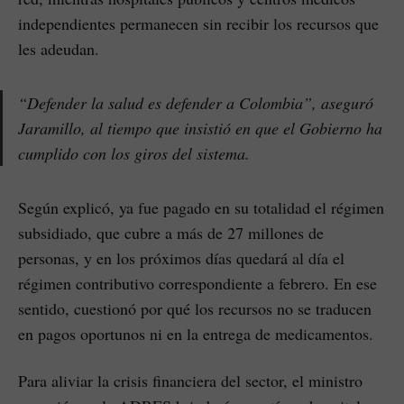
independientes permanecen sin recibir los recursos que
les adeudan.
“Defender la salud es defender a Colombia”, aseguró
Jaramillo, al tiempo que insistió en que el Gobierno ha
cumplido con los giros del sistema.
Según explicó, ya fue pagado en su totalidad el régimen
subsidiado, que cubre a más de 27 millones de
personas, y en los próximos días quedará al día el
régimen contributivo correspondiente a febrero. En ese
sentido, cuestionó por qué los recursos no se traducen
en pagos oportunos ni en la entrega de medicamentos.
Para aliviar la crisis financiera del sector, el ministro