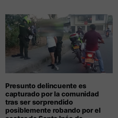
Presunto delincuente es
capturado por la comunidad
tras ser sorprendido
posiblemente robando por el