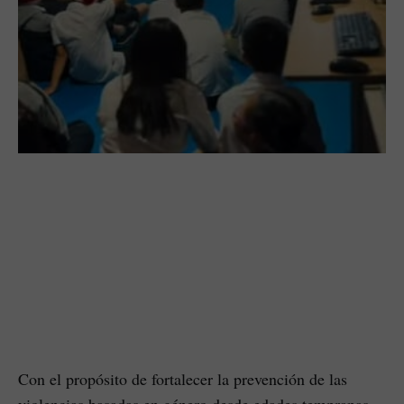
Con el propósito de fortalecer la prevención de las