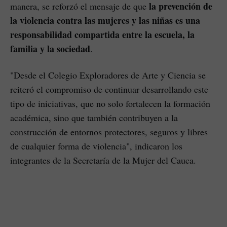
la prevención de
manera, se reforzó el mensaje de que
la violencia contra las mujeres y las niñas es una
responsabilidad compartida entre la escuela, la
familia y la sociedad
.
"Desde el Colegio Exploradores de Arte y Ciencia se
reiteró el compromiso de continuar desarrollando este
tipo de iniciativas, que no solo fortalecen la formación
académica, sino que también contribuyen a la
construcción de entornos protectores, seguros y libres
de cualquier forma de violencia", indicaron los
integrantes de la Secretaría de la Mujer del Cauca.