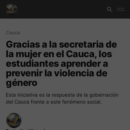
Cauca
Gracias a la secretaria de
la mujer en el Cauca, los
estudiantes aprender a
prevenir la violencia de
género
Esta iniciativa es la respuesta de la gobernación
del Cauca frente a este fenómeno social.