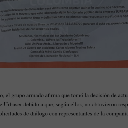
, el grupo armado afirma que tomó la decisión de actua
de Urbaser debido a que, según ellos, no obtuvieron resp
solicitudes de diálogo con representantes de la compañía