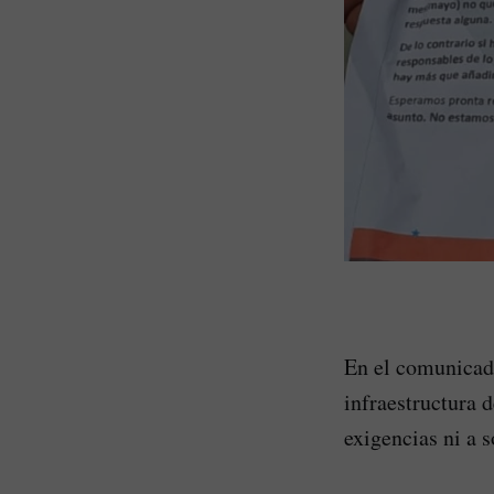
En el comunicado
infraestructura 
exigencias ni a 