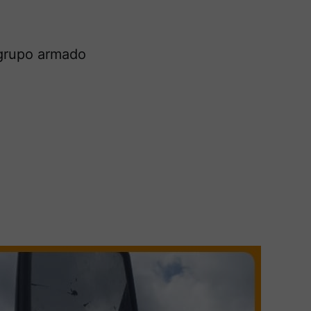
l grupo armado