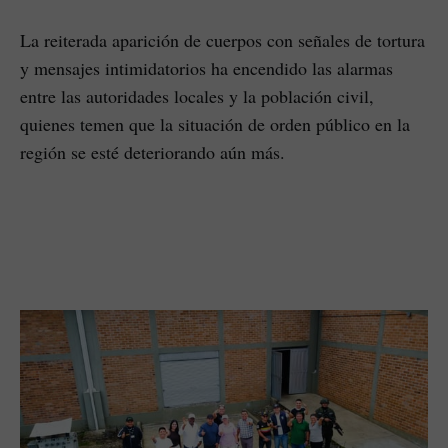
La reiterada aparición de cuerpos con señales de tortura
y mensajes intimidatorios ha encendido las alarmas
entre las autoridades locales y la población civil,
quienes temen que la situación de orden público en la
región se esté deteriorando aún más.