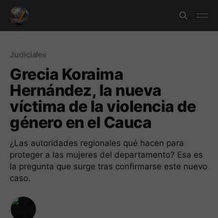
Judiciales
Grecia Koraima
Hernández, la nueva
víctima de la violencia de
género en el Cauca
¿Las autoridades regionales qué hacen para
proteger a las mujeres del departamento? Esa es
la pregunta que surge tras confirmarse este nuevo
caso.