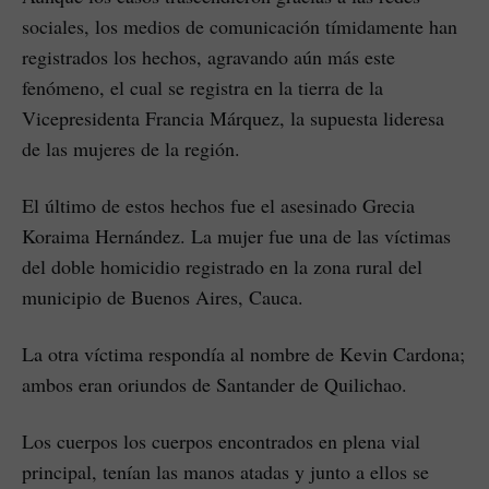
sociales, los medios de comunicación tímidamente han
registrados los hechos, agravando aún más este
fenómeno, el cual se registra en la tierra de la
Vicepresidenta Francia Márquez, la supuesta lideresa
de las mujeres de la región.
El último de estos hechos fue el asesinado Grecia
Koraima Hernández. La mujer fue una de las víctimas
del doble homicidio registrado en la zona rural del
municipio de Buenos Aires, Cauca.
La otra víctima respondía al nombre de Kevin Cardona;
ambos eran oriundos de Santander de Quilichao.
Los cuerpos los cuerpos encontrados en plena vial
principal, tenían las manos atadas y junto a ellos se