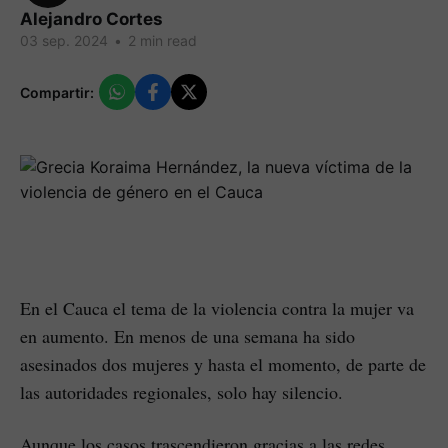
Alejandro Cortes
03 sep. 2024
•
2 min read
Compartir:
En el Cauca el tema de la violencia contra la mujer va
en aumento. En menos de una semana ha sido
asesinados dos mujeres y hasta el momento, de parte de
las autoridades regionales, solo hay silencio.
Aunque los casos trascendieron gracias a las redes